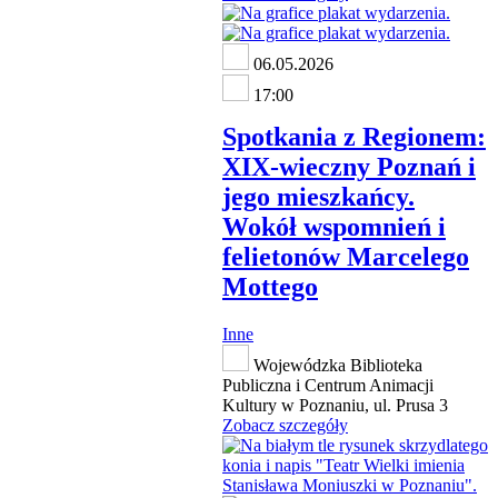
06.05.2026
17:00
Spotkania z Regionem:
XIX-wieczny Poznań i
jego mieszkańcy.
Wokół wspomnień i
felietonów Marcelego
Mottego
Inne
Wojewódzka Biblioteka
Publiczna i Centrum Animacji
Kultury w Poznaniu, ul. Prusa 3
Zobacz szczegóły