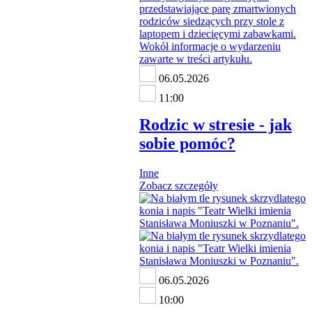
06.05.2026
11:00
Rodzic w stresie - jak
sobie pomóc?
Inne
Zobacz szczegóły
06.05.2026
10:00