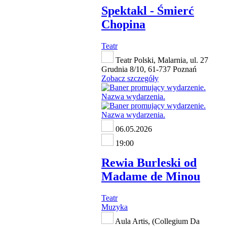
Spektakl - Śmierć
Chopina
Teatr
Teatr Polski, Malarnia, ul. 27
Grudnia 8/10, 61-737 Poznań
Zobacz szczegóły
06.05.2026
19:00
Rewia Burleski od
Madame de Minou
Teatr
Muzyka
Aula Artis, (Collegium Da