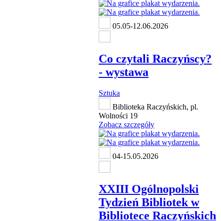
05.05-12.06.2026
Co czytali Raczyńscy?
- wystawa
Sztuka
Biblioteka Raczyńskich, pl.
Wolności 19
Zobacz szczegóły
04-15.05.2026
XXIII Ogólnopolski
Tydzień Bibliotek w
Bibliotece Raczyńskich