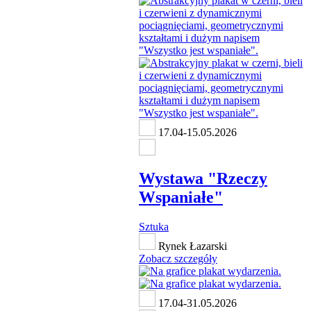
17.04-15.05.2026
Wystawa "Rzeczy
Wspaniałe"
Sztuka
Rynek Łazarski
Zobacz szczegóły
17.04-31.05.2026