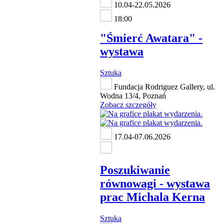
10.04-22.05.2026
18:00
"Śmierć Awatara" -
wystawa
Sztuka
Fundacja Rodriguez Gallery, ul.
Wodna 13/4, Poznań
Zobacz szczegóły
17.04-07.06.2026
Poszukiwanie
równowagi - wystawa
prac Michala Kerna
Sztuka