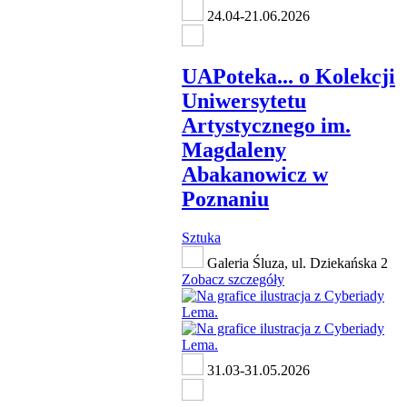
24.04-21.06.2026
UAPoteka... o Kolekcji
Uniwersytetu
Artystycznego im.
Magdaleny
Abakanowicz w
Poznaniu
Sztuka
Galeria Śluza, ul. Dziekańska 2
Zobacz szczegóły
31.03-31.05.2026