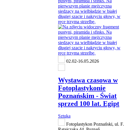
02.02-16.05.2026
Wystawa czasowa w
Fotoplastykonie
Poznańskim - Świat
sprzed 100 lat. Egipt
Sztuka
Fotoplastykon Poznański, ul. F.
Ratajczaka 44, Poznań