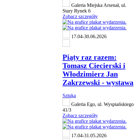
Galeria Miejska Arsenał, ul.
Stary Rynek 6
Zobacz szczegóły
17.04-30.06.2026
Piąty raz razem:
Tomasz Ciecierski i
Włodzimierz Jan
Zakrzewski - wystawa
Sztuka
Galeria Ego, ul. Wyspiańskiego
41/3
Zobacz szczegóły
17.04-31.05.2026