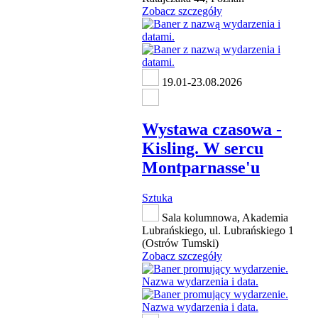
Zobacz szczegóły
19.01-23.08.2026
Wystawa czasowa -
Kisling. W sercu
Montparnasse'u
Sztuka
Sala kolumnowa, Akademia
Lubrańskiego, ul. Lubrańskiego 1
(Ostrów Tumski)
Zobacz szczegóły