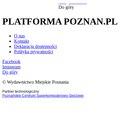
następna strona
Do góry
PLATFORMA POZNAN.PL
O nas
Kontakt
Deklaracja dostępności
Polityka prywatności
Facebook
Instagram
Do góry
© Wydawnictwo Miejskie Posnania
Partner technologiczny:
Poznańskie Centrum Superkomputerowo-Sieciowe