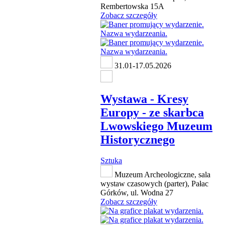
Rembertowska 15A
Zobacz szczegóły
31.01-17.05.2026
Wystawa - Kresy
Europy - ze skarbca
Lwowskiego Muzeum
Historycznego
Sztuka
Muzeum Archeologiczne, sala
wystaw czasowych (parter), Pałac
Górków, ul. Wodna 27
Zobacz szczegóły