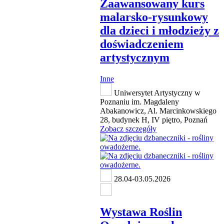
Zaawansowany kurs
malarsko-rysunkowy
dla dzieci i młodzieży z
doświadczeniem
artystycznym
Inne
Uniwersytet Artystyczny w
Poznaniu im. Magdaleny
Abakanowicz, Al. Marcinkowskiego
28, budynek H, IV piętro, Poznań
Zobacz szczegóły
28.04-03.05.2026
Wystawa Roślin