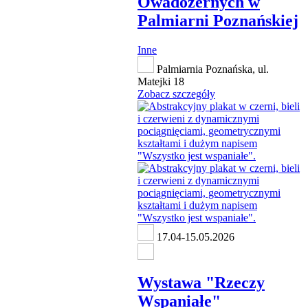
Owadożernych w
Palmiarni Poznańskiej
Inne
Palmiarnia Poznańska, ul.
Matejki 18
Zobacz szczegóły
17.04-15.05.2026
Wystawa "Rzeczy
Wspaniałe"