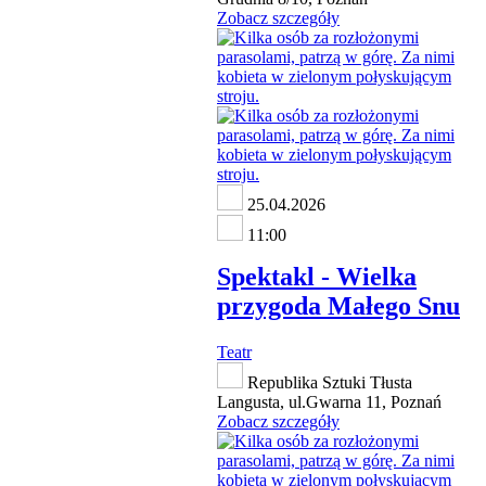
Zobacz szczegóły
25.04.2026
11:00
Spektakl - Wielka
przygoda Małego Snu
Teatr
Republika Sztuki Tłusta
Langusta, ul.Gwarna 11, Poznań
Zobacz szczegóły