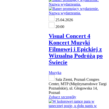
25.04.2026
20:00
Visual Concert 4
Koncert Muzyki
Filmowej i Epickiej z
Wizualną Podróżą po
Świecie
Muzyka
Sala Ziemi, Poznań Congres
Center, MTP (Międzynarodowe Targi
Poznańskie), ul. Głogowska 14,
Poznań
Zobacz szczegóły