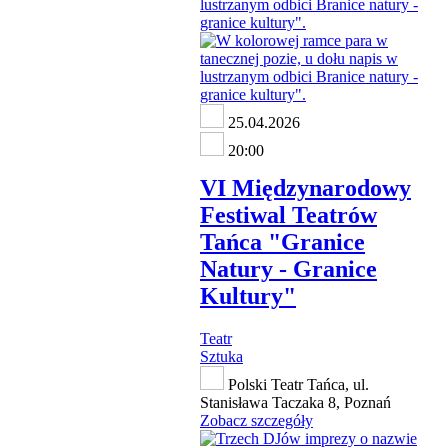
25.04.2026
20:00
VI Międzynarodowy
Festiwal Teatrów
Tańca "Granice
Natury - Granice
Kultury"
Teatr
Sztuka
Polski Teatr Tańca, ul.
Stanisława Taczaka 8, Poznań
Zobacz szczegóły