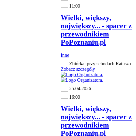
11:00
Wielki, większy,
największy... - spacer z
przewodnikiem
PoPoznaniu.pl
Inne
Zbiórka: przy schodach Ratusza
Zobacz szczegóły
25.04.2026
16:00
Wielki, większy,
największy... - spacer z
przewodnikiem
PoPoznaniu.pl