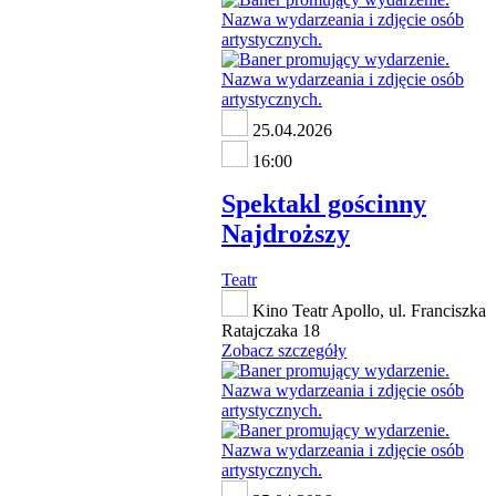
25.04.2026
16:00
Spektakl gościnny
Najdroższy
Teatr
Kino Teatr Apollo, ul. Franciszka
Ratajczaka 18
Zobacz szczegóły