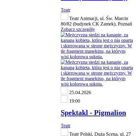
Teatr
Teatr Animacji, ul. Św. Marcin
80/82 (budynek CK Zamek), Poznań
Zobacz szczegóły
25.04.2026
19:00
Spektakl - Pigmalion
Teatr
Teatr Polski, Duża Scena, ul. 27