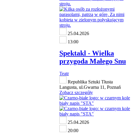
25.04.2026
13:00
Spektakl - Wielka
przygoda Małego Snu
Teatr
Republika Sztuki Tłusta
Langusta, ul.Gwarna 11, Poznań
Zobacz szczegóły
25.04.2026
20:00