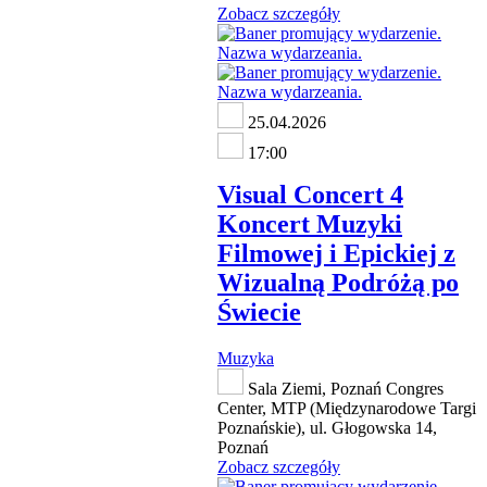
Zobacz szczegóły
25.04.2026
17:00
Visual Concert 4
Koncert Muzyki
Filmowej i Epickiej z
Wizualną Podróżą po
Świecie
Muzyka
Sala Ziemi, Poznań Congres
Center, MTP (Międzynarodowe Targi
Poznańskie), ul. Głogowska 14,
Poznań
Zobacz szczegóły