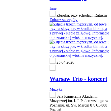
Inne
Zbiórka: przy schodach Ratusza
Zobacz szczegóły
25.04.2026
Warsaw Trio - koncert
Muzyka
Sala Kameralna Akademii
Muzycznej im. I. J. Paderewskiego w
Poznaniu, ul. Św. Marcin 87, 61-808
Poznań