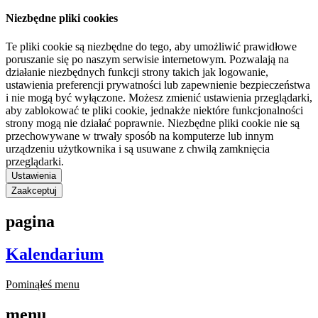
Niezbędne pliki cookies
Te pliki cookie są niezbędne do tego, aby umożliwić prawidłowe
poruszanie się po naszym serwisie internetowym. Pozwalają na
działanie niezbędnych funkcji strony takich jak logowanie,
ustawienia preferencji prywatności lub zapewnienie bezpieczeństwa
i nie mogą być wyłączone. Możesz zmienić ustawienia przeglądarki,
aby zablokować te pliki cookie, jednakże niektóre funkcjonalności
strony mogą nie działać poprawnie. Niezbędne pliki cookie nie są
przechowywane w trwały sposób na komputerze lub innym
urządzeniu użytkownika i są usuwane z chwilą zamknięcia
przeglądarki.
Ustawienia
Zaakceptuj
pagina
Kalendarium
Pominąłeś menu
menu