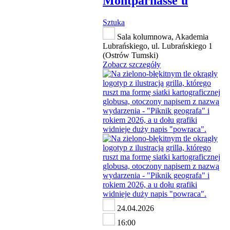
Montparnasse'u
Sztuka
Sala kolumnowa, Akademia
Lubrańskiego, ul. Lubrańskiego 1
(Ostrów Tumski)
Zobacz szczegóły
24.04.2026
16:00