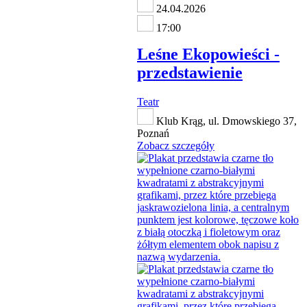
24.04.2026
17:00
Leśne Ekopowieści -
przedstawienie
Teatr
Klub Krąg, ul. Dmowskiego 37,
Poznań
Zobacz szczegóły