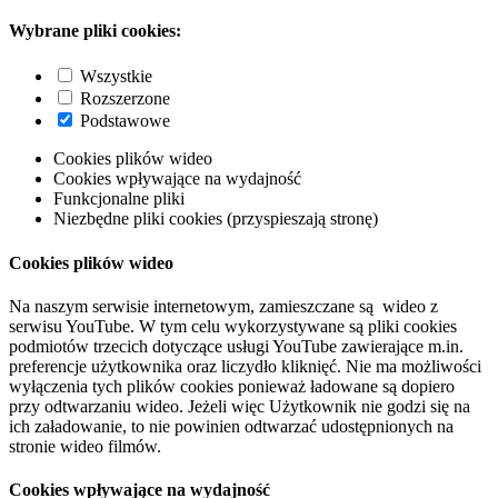
Wybrane pliki cookies:
Wszystkie
Rozszerzone
Podstawowe
Cookies plików wideo
Cookies wpływające na wydajność
Funkcjonalne pliki
Niezbędne pliki cookies (przyspieszają stronę)
Cookies plików wideo
Na naszym serwisie internetowym, zamieszczane są wideo z
serwisu YouTube. W tym celu wykorzystywane są pliki cookies
podmiotów trzecich dotyczące usługi YouTube zawierające m.in.
preferencje użytkownika oraz liczydło kliknięć. Nie ma możliwości
wyłączenia tych plików cookies ponieważ ładowane są dopiero
przy odtwarzaniu wideo. Jeżeli więc Użytkownik nie godzi się na
ich załadowanie, to nie powinien odtwarzać udostępnionych na
stronie wideo filmów.
Cookies wpływające na wydajność