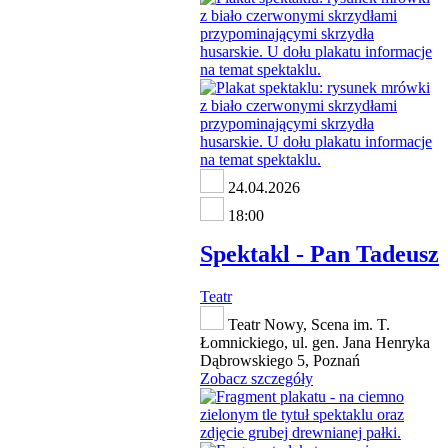
24.04.2026
18:00
Spektakl - Pan Tadeusz
Teatr
Teatr Nowy, Scena im. T.
Łomnickiego, ul. gen. Jana Henryka
Dąbrowskiego 5, Poznań
Zobacz szczegóły