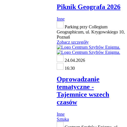
Piknik Geografa 2026
Inne
Parking przy Collegium
Geographicum, ul. Krygowskiego 10,
Poznań
Zobacz szczegóły
24.04.2026
16:30
Oprowadzanie
tematyczne -
Tajemnice wszech
czasów
Inne
Sztuka