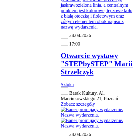
24.04.2026
17:00
Otwarcie wystawy
"STEPbySTEP" Marii
Strzelczyk
Sztuka
Barak Kultury, Al.
Marcinkowskiego 21, Poznań
Zobacz szczegóły
24.04.2026