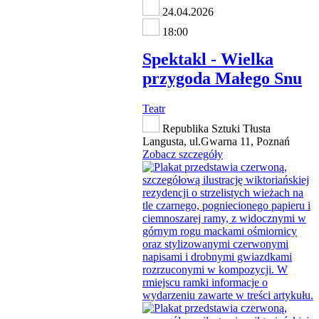
24.04.2026
18:00
Spektakl - Wielka
przygoda Małego Snu
Teatr
Republika Sztuki Tłusta
Langusta, ul.Gwarna 11, Poznań
Zobacz szczegóły