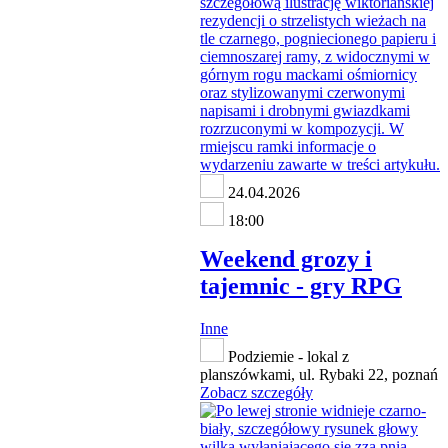
24.04.2026
18:00
Weekend grozy i
tajemnic - gry RPG
Inne
Podziemie - lokal z
planszówkami, ul. Rybaki 22, poznań
Zobacz szczegóły