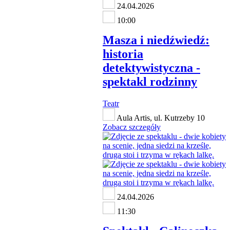
24.04.2026
10:00
Masza i niedźwiedź:
historia
detektywistyczna -
spektakl rodzinny
Teatr
Aula Artis, ul. Kutrzeby 10
Zobacz szczegóły
24.04.2026
11:30