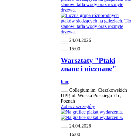
24.04.2026
15:00
Warsztaty "Ptaki
znane i nieznane"
Inne
Collegium im. Cieszkowskich
UPP, ul. Wojska Polskiego 71c,
Poznań
Zobacz szczegóły
24.04.2026
16:00