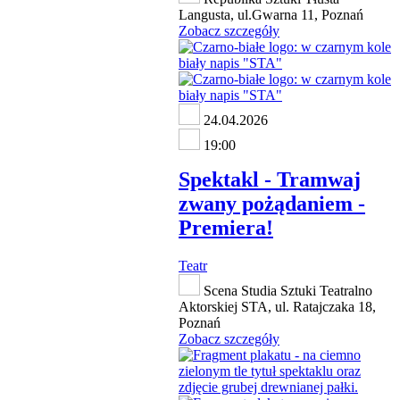
Langusta, ul.Gwarna 11, Poznań
Zobacz szczegóły
24.04.2026
19:00
Spektakl - Tramwaj
zwany pożądaniem -
Premiera!
Teatr
Scena Studia Sztuki Teatralno
Aktorskiej STA, ul. Ratajczaka 18,
Poznań
Zobacz szczegóły