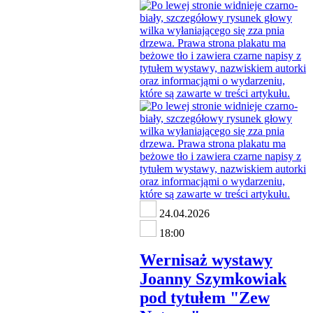
24.04.2026
18:00
Wernisaż wystawy
Joanny Szymkowiak
pod tytułem "Zew