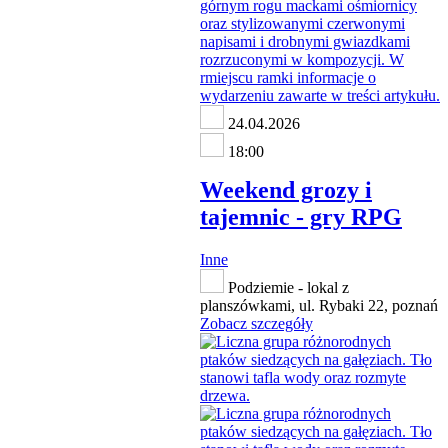
24.04.2026
18:00
Weekend grozy i
tajemnic - gry RPG
Inne
Podziemie - lokal z
planszówkami, ul. Rybaki 22, poznań
Zobacz szczegóły