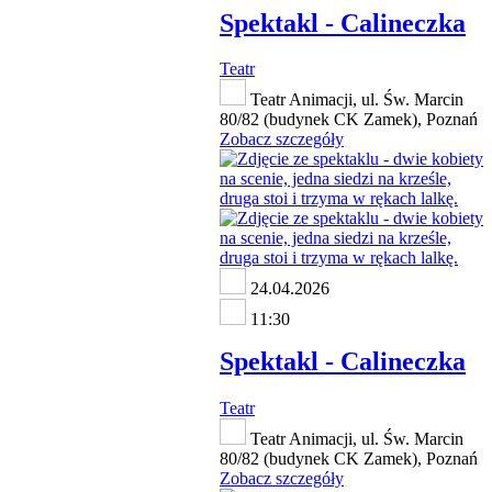
Spektakl - Calineczka
Teatr
Teatr Animacji, ul. Św. Marcin
80/82 (budynek CK Zamek), Poznań
Zobacz szczegóły
24.04.2026
11:30
Spektakl - Calineczka
Teatr
Teatr Animacji, ul. Św. Marcin
80/82 (budynek CK Zamek), Poznań
Zobacz szczegóły