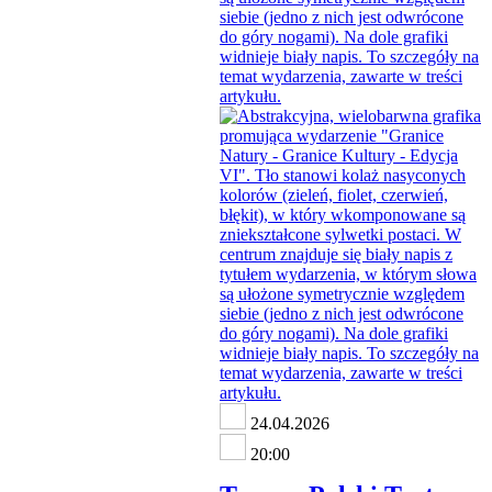
24.04.2026
20:00