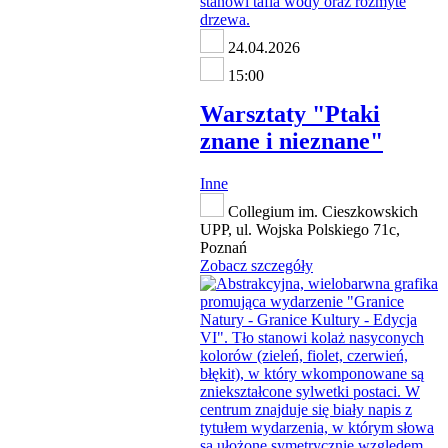
24.04.2026
15:00
Warsztaty "Ptaki
znane i nieznane"
Inne
Collegium im. Cieszkowskich
UPP, ul. Wojska Polskiego 71c,
Poznań
Zobacz szczegóły