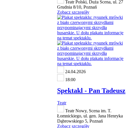
Teatr Polski, Duża Scena, ul. 27
Grudnia 8/10, Poznań
Zobacz szczegóły
24.04.2026
18:00
Spektakl - Pan Tadeusz
Teatr
Teatr Nowy, Scena im. T.
Łomnickiego, ul. gen. Jana Henryka
Dąbrowskiego 5, Poznań
Zobacz szczegóły