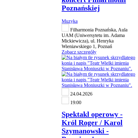
Poznańskiej
Muzyka
Filharmonia Poznańska, Aula
UAM (Uniwersytetu im. Adama
Mickiewicza), ul. Henryka
Wieniawskiego 1, Poznań
Zobacz szczegóły
24.04.2026
19:00
Spektakl operowy -
Król Roger / Karol
Szymanowski -