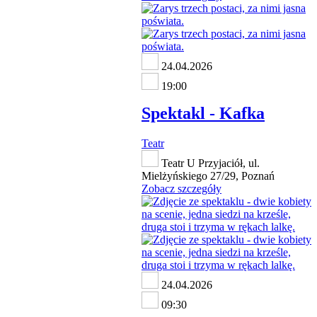
24.04.2026
19:00
Spektakl - Kafka
Teatr
Teatr U Przyjaciół, ul.
Mielżyńskiego 27/29, Poznań
Zobacz szczegóły
24.04.2026
09:30