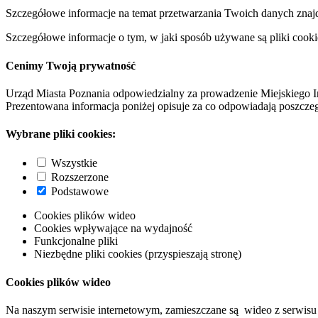
Szczegółowe informacje na temat przetwarzania Twoich danych znaj
Szczegółowe informacje o tym, w jaki sposób używane są pliki cooki
Cenimy Twoją prywatność
Urząd Miasta Poznania odpowiedzialny za prowadzenie Miejskiego I
Prezentowana informacja poniżej opisuje za co odpowiadają poszczeg
Wybrane pliki cookies:
Wszystkie
Rozszerzone
Podstawowe
Cookies plików wideo
Cookies wpływające na wydajność
Funkcjonalne pliki
Niezbędne pliki cookies (przyspieszają stronę)
Cookies plików wideo
Na naszym serwisie internetowym, zamieszczane są wideo z serwisu 