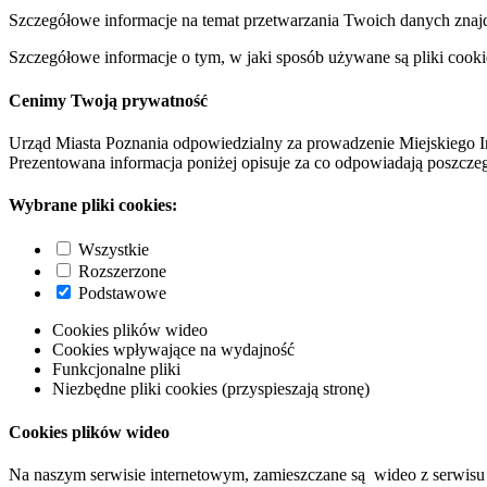
Szczegółowe informacje na temat przetwarzania Twoich danych znaj
Szczegółowe informacje o tym, w jaki sposób używane są pliki cooki
Cenimy Twoją prywatność
Urząd Miasta Poznania odpowiedzialny za prowadzenie Miejskiego I
Prezentowana informacja poniżej opisuje za co odpowiadają poszczeg
Wybrane pliki cookies:
Wszystkie
Rozszerzone
Podstawowe
Cookies plików wideo
Cookies wpływające na wydajność
Funkcjonalne pliki
Niezbędne pliki cookies (przyspieszają stronę)
Cookies plików wideo
Na naszym serwisie internetowym, zamieszczane są wideo z serwisu 