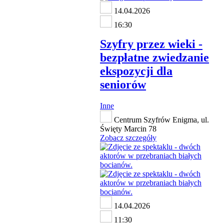
14.04.2026
16:30
Szyfry przez wieki -
bezpłatne zwiedzanie
ekspozycji dla
seniorów
Inne
Centrum Szyfrów Enigma, ul.
Święty Marcin 78
Zobacz szczegóły
14.04.2026
11:30