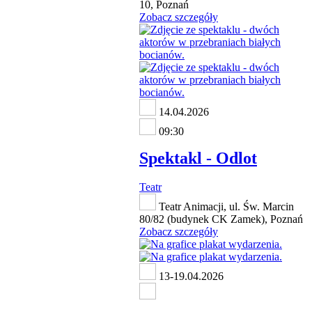
10, Poznań
Zobacz szczegóły
14.04.2026
09:30
Spektakl - Odlot
Teatr
Teatr Animacji, ul. Św. Marcin
80/82 (budynek CK Zamek), Poznań
Zobacz szczegóły
13-19.04.2026