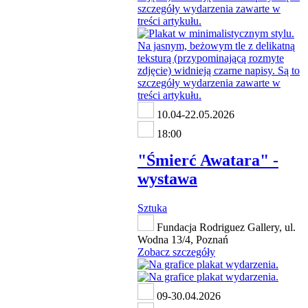
10.04-22.05.2026
18:00
"Śmierć Awatara" -
wystawa
Sztuka
Fundacja Rodriguez Gallery, ul.
Wodna 13/4, Poznań
Zobacz szczegóły
09-30.04.2026