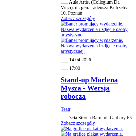
Aula Artis, (Collegium Da
Vinci), ul. gen. Tadeusza Kutrzeby
10, Poznań
Zobacz szczegóły
14.04.2026
17:00
Stand-up Marlena
Mysza - Wersja
robocza
Teatr
3cia Strona Baru, ul. Garbary 65
Zobacz szczegóły