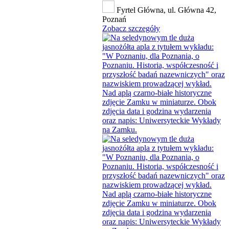
Fyrtel Główna, ul. Główna 42,
Poznań
Zobacz szczegóły