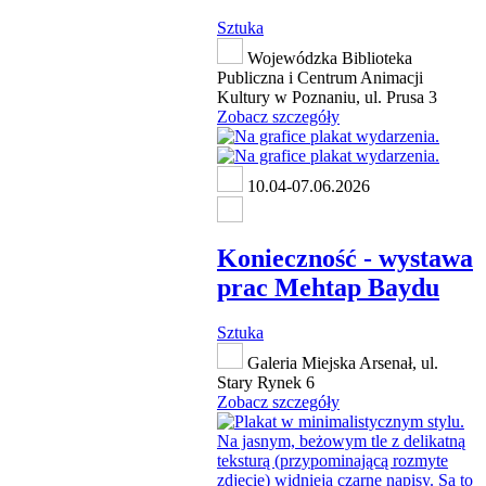
Sztuka
Wojewódzka Biblioteka
Publiczna i Centrum Animacji
Kultury w Poznaniu, ul. Prusa 3
Zobacz szczegóły
10.04-07.06.2026
Konieczność - wystawa
prac Mehtap Baydu
Sztuka
Galeria Miejska Arsenał, ul.
Stary Rynek 6
Zobacz szczegóły