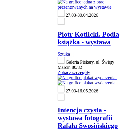
27.03-30.04.2026
Piotr Kotlicki. Podła
książka - wystawa
Sztuka
Galeria Piekary, ul. Święty
Marcin 80/82
Zobacz szczegóły
27.03-16.05.2026
Intencja czysta -
wystawa fotografii
Rafała Swosińskiego