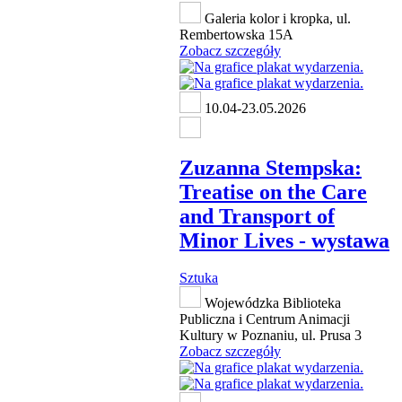
Galeria kolor i kropka, ul.
Rembertowska 15A
Zobacz szczegóły
10.04-23.05.2026
Zuzanna Stempska:
Treatise on the Care
and Transport of
Minor Lives - wystawa
Sztuka
Wojewódzka Biblioteka
Publiczna i Centrum Animacji
Kultury w Poznaniu, ul. Prusa 3
Zobacz szczegóły