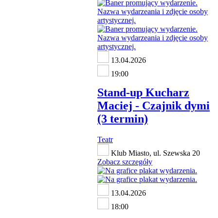
13.04.2026
19:00
Stand-up Kucharz
Maciej - Czajnik dymi
(3 termin)
Teatr
Klub Miasto, ul. Szewska 20
Zobacz szczegóły
13.04.2026
18:00