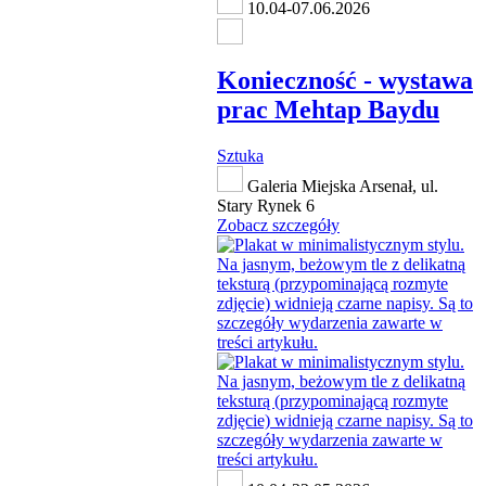
10.04-07.06.2026
Konieczność - wystawa
prac Mehtap Baydu
Sztuka
Galeria Miejska Arsenał, ul.
Stary Rynek 6
Zobacz szczegóły