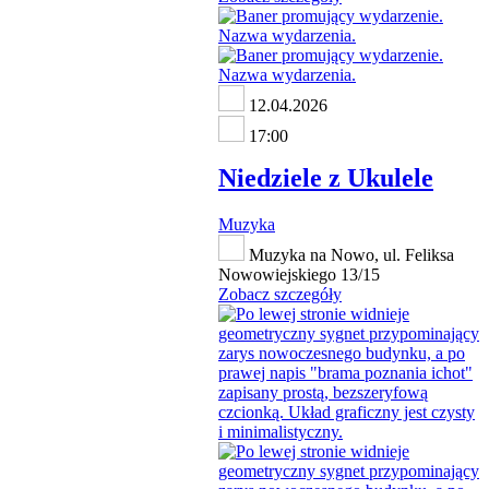
12.04.2026
17:00
Niedziele z Ukulele
Muzyka
Muzyka na Nowo, ul. Feliksa
Nowowiejskiego 13/15
Zobacz szczegóły