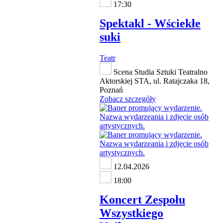
17:30
Spektakl - Wściekłe
suki
Teatr
Scena Studia Sztuki Teatralno
Aktorskiej STA, ul. Ratajczaka 18,
Poznań
Zobacz szczegóły
12.04.2026
18:00
Koncert Zespołu
Wszystkiego