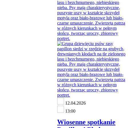
12.04.2026
13:00
Wiosenne spotkanie