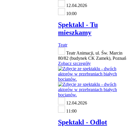
12.04.2026
10:00
Spektakl - Tu
mieszkamy
Teatr
Teatr Animacji, ul. Św. Marcin
80/82 (budynek CK Zamek), Poznań
Zobacz szczegóły
12.04.2026
11:00
Spektakl - Odlot