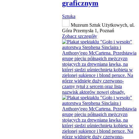
graficznym
Sztuka
Muzeum Sztuk Użytkowych, ul.
Góra Przemysła 1, Poznań
Zobacz szczegóły