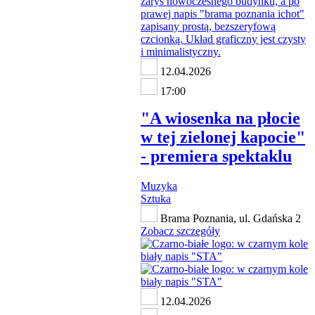
12.04.2026
17:00
"A wiosenka na płocie
w tej zielonej kapocie"
- premiera spektaklu
Muzyka
Sztuka
Brama Poznania, ul. Gdańska 2
Zobacz szczegóły
12.04.2026