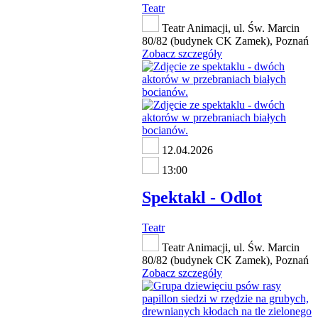
Teatr
Teatr Animacji, ul. Św. Marcin
80/82 (budynek CK Zamek), Poznań
Zobacz szczegóły
12.04.2026
13:00
Spektakl - Odlot
Teatr
Teatr Animacji, ul. Św. Marcin
80/82 (budynek CK Zamek), Poznań
Zobacz szczegóły