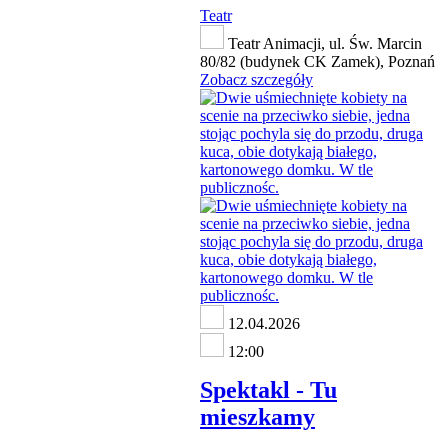
Teatr
Teatr Animacji, ul. Św. Marcin
80/82 (budynek CK Zamek), Poznań
Zobacz szczegóły
12.04.2026
12:00
Spektakl - Tu
mieszkamy