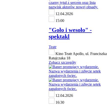
12.04.2026
15:00
"Goło i wesoło" -
spektakl
Teatr
Kino Teatr Apollo, ul. Franciszka
Ratajczaka 18
Zobacz szczegóły
12.04.2026
16:30