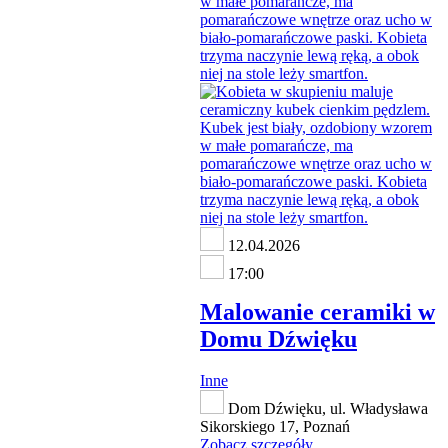
12.04.2026
17:00
Malowanie ceramiki w
Domu Dźwięku
Inne
Dom Dźwięku, ul. Władysława
Sikorskiego 17, Poznań
Zobacz szczegóły