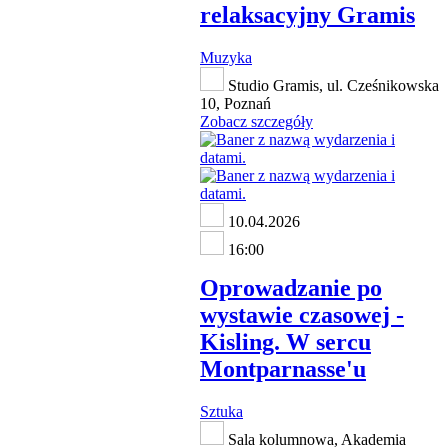
relaksacyjny Gramis
Muzyka
Studio Gramis, ul. Cześnikowska
10, Poznań
Zobacz szczegóły
10.04.2026
16:00
Oprowadzanie po
wystawie czasowej -
Kisling. W sercu
Montparnasse'u
Sztuka
Sala kolumnowa, Akademia