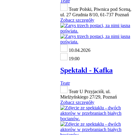
Teatr
Teatr Polski, Piwnica pod Sceną,
ul. 27 Grudnia 8/10, 61-737 Poznań
Zobacz szczegóły
10.04.2026
19:00
Spektakl - Kafka
Teatr
Teatr U Przyjaciół, ul.
Mielżyńskiego 27/29, Poznań
Zobacz szczegóły