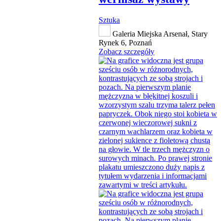
Sztuka
Galeria Miejska Arsenał, Stary
Rynek 6, Poznań
Zobacz szczegóły