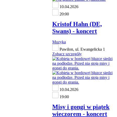
10.04.2026
20:00
Kristof Hahn (DE,
Swans) - koncert
Muzyka
Pawilon, ul. Ewangelicka 1
Zobacz szczegóły
10.04.2026
19:00
Misy i gongi w piątek
wieczorem - koncert