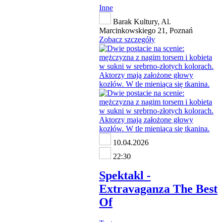
Inne
Barak Kultury, Al.
Marcinkowskiego 21, Poznań
Zobacz szczegóły
10.04.2026
22:30
Spektakl -
Extravaganza The Best
Of