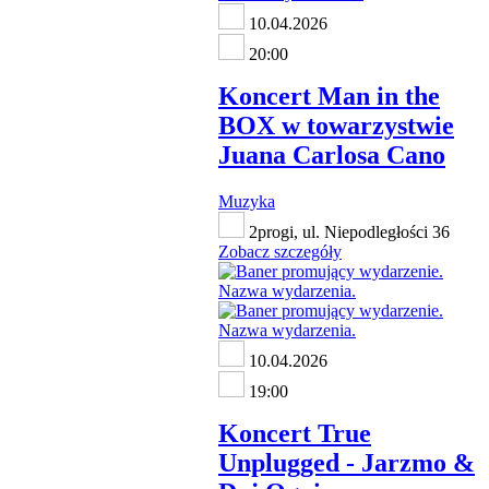
10.04.2026
20:00
Koncert Man in the
BOX w towarzystwie
Juana Carlosa Cano
Muzyka
2progi, ul. Niepodległości 36
Zobacz szczegóły
10.04.2026
19:00
Koncert True
Unplugged - Jarzmo &