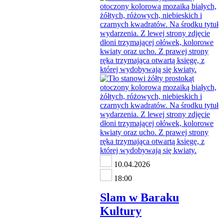
10.04.2026
18:00
Slam w Baraku
Kultury