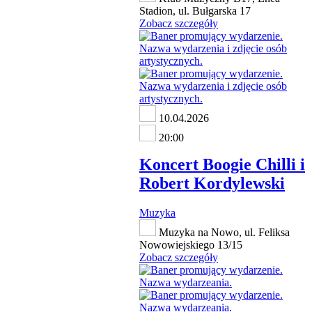
Stadion, ul. Bułgarska 17
Zobacz szczegóły
10.04.2026
20:00
Koncert Boogie Chilli i
Robert Kordylewski
Muzyka
Muzyka na Nowo, ul. Feliksa
Nowowiejskiego 13/15
Zobacz szczegóły