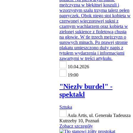
10.04.2026
19:00
"Niezły burdel" -
spektakl
Sztuka
Aula Artis, ul. Generała Tadeusza
Kutrzeby 10, Poznań
Zobacz szczegóły