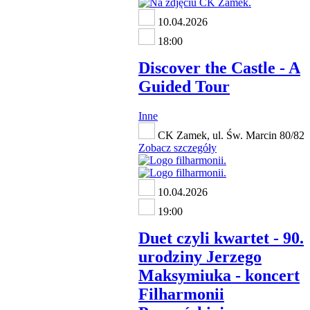
10.04.2026
18:00
Discover the Castle - A
Guided Tour
Inne
CK Zamek, ul. Św. Marcin 80/82
Zobacz szczegóły
10.04.2026
19:00
Duet czyli kwartet - 90.
urodziny Jerzego
Maksymiuka - koncert
Filharmonii