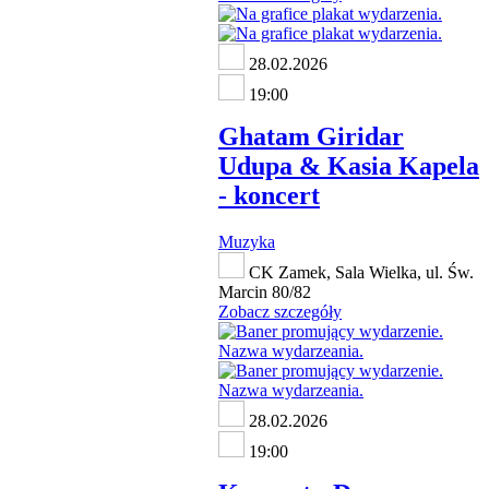
28.02.2026
19:00
Ghatam Giridar
Udupa & Kasia Kapela
- koncert
Muzyka
CK Zamek, Sala Wielka, ul. Św.
Marcin 80/82
Zobacz szczegóły
28.02.2026
19:00