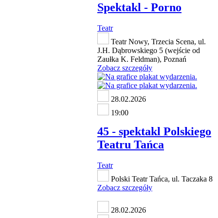
Spektakl - Porno
Teatr
Teatr Nowy, Trzecia Scena, ul.
J.H. Dąbrowskiego 5 (wejście od
Zaułka K. Feldman), Poznań
Zobacz szczegóły
28.02.2026
19:00
45 - spektakl Polskiego
Teatru Tańca
Teatr
Polski Teatr Tańca, ul. Taczaka 8
Zobacz szczegóły
28.02.2026