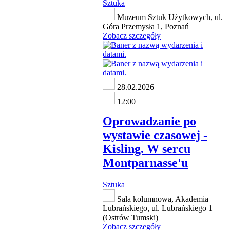
Sztuka
Muzeum Sztuk Użytkowych, ul.
Góra Przemysła 1, Poznań
Zobacz szczegóły
28.02.2026
12:00
Oprowadzanie po
wystawie czasowej -
Kisling. W sercu
Montparnasse'u
Sztuka
Sala kolumnowa, Akademia
Lubrańskiego, ul. Lubrańskiego 1
(Ostrów Tumski)
Zobacz szczegóły