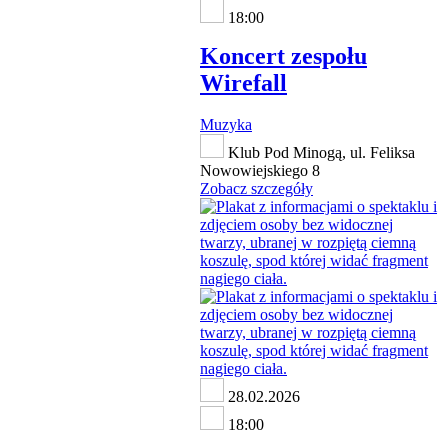
18:00
Koncert zespołu
Wirefall
Muzyka
Klub Pod Minogą, ul. Feliksa
Nowowiejskiego 8
Zobacz szczegóły
28.02.2026
18:00