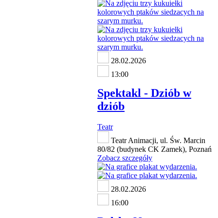
28.02.2026
13:00
Spektakl - Dziób w
dziób
Teatr
Teatr Animacji, ul. Św. Marcin
80/82 (budynek CK Zamek), Poznań
Zobacz szczegóły
28.02.2026
16:00