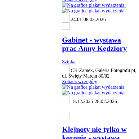
24.01-08.03.2026
Gabinet - wystawa
prac Anny Kędziory
Sztuka
CK Zamek, Galeria Fotografii pf,
ul. Święty Marcin 80/82
Zobacz szczegóły
18.12.2025-28.02.2026
Klejnoty nie tylko w
koronie - wystawa