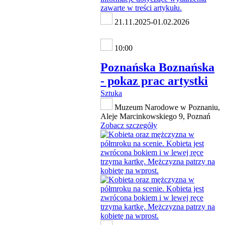
21.11.2025-01.02.2026
10:00
Poznańska Boznańska
- pokaz prac artystki
Sztuka
Muzeum Narodowe w Poznaniu,
Aleje Marcinkowskiego 9, Poznań
Zobacz szczegóły