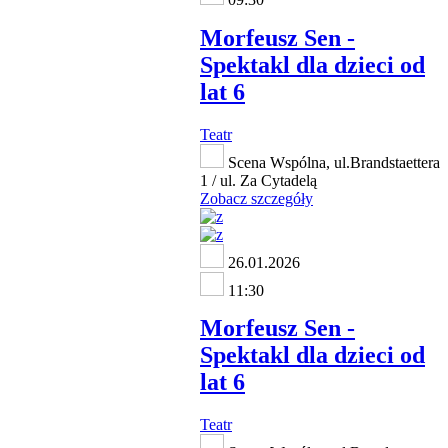
Morfeusz Sen -
Spektakl dla dzieci od
lat 6
Teatr
Scena Wspólna, ul.Brandstaettera
1 / ul. Za Cytadelą
Zobacz szczegóły
26.01.2026
11:30
Morfeusz Sen -
Spektakl dla dzieci od
lat 6
Teatr