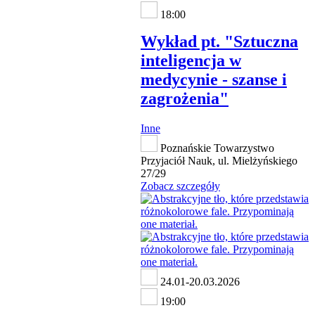
18:00
Wykład pt. "Sztuczna
inteligencja w
medycynie - szanse i
zagrożenia"
Inne
Poznańskie Towarzystwo
Przyjaciół Nauk, ul. Mielżyńskiego
27/29
Zobacz szczegóły
24.01-20.03.2026
19:00