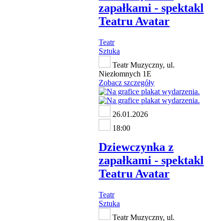
zapałkami - spektakl
Teatru Avatar
Teatr
Sztuka
Teatr Muzyczny, ul.
Niezłomnych 1E
Zobacz szczegóły
26.01.2026
18:00
Dziewczynka z
zapałkami - spektakl
Teatru Avatar
Teatr
Sztuka
Teatr Muzyczny, ul.