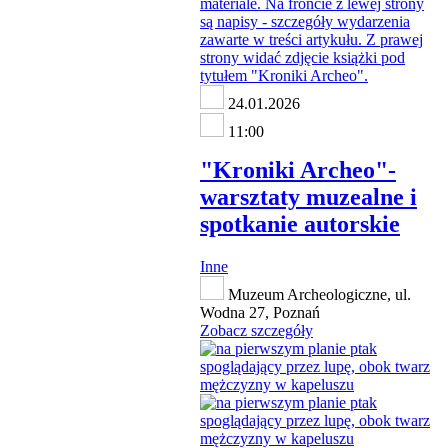
24.01.2026
11:00
"Kroniki Archeo"-
warsztaty muzealne i
spotkanie autorskie
Inne
Muzeum Archeologiczne, ul.
Wodna 27, Poznań
Zobacz szczegóły