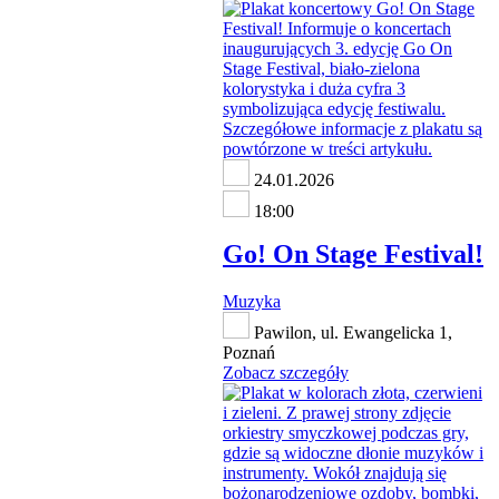
24.01.2026
18:00
Go! On Stage Festival!
Muzyka
Pawilon, ul. Ewangelicka 1,
Poznań
Zobacz szczegóły