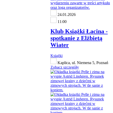
24.01.2026
11:00
Klub Książki Łacina -
spotkanie z Elżbietą
Wiater
Książki
Kaplica, ul. Niemena 5, Poznań
Zobacz szczegóły