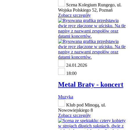
Scena Kolegium Rungego, ul.
Wojska Polskiego 52, Poznań
Zobacz szczegóły
24.01.2026
18:00
Metal Braty - koncert
Muzyka
Klub pod Minogą, ul.
Nowowiejskiego 8
Zobacz szczegóły