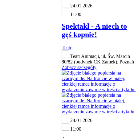
24.01.2026
11:00
Spektakl - A niech to
gęś kopnie!
Teatr
Teatr Animacji, ul. Św. Marcin
80/82 (budynek CK Zamek), Poznań
Zobacz szczegóły
24.01.2026
11:00