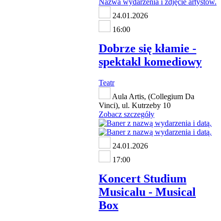
24.01.2026
16:00
Dobrze się kłamie -
spektakl komediowy
Teatr
Aula Artis, (Collegium Da
Vinci), ul. Kutrzeby 10
Zobacz szczegóły
24.01.2026
17:00
Koncert Studium
Musicalu - Musical
Box