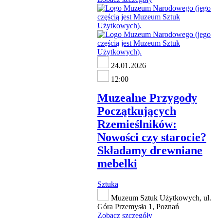
24.01.2026
12:00
Muzealne Przygody
Początkujących
Rzemieślników:
Nowości czy starocie?
Składamy drewniane
mebelki
Sztuka
Muzeum Sztuk Użytkowych, ul.
Góra Przemysła 1, Poznań
Zobacz szczegóły