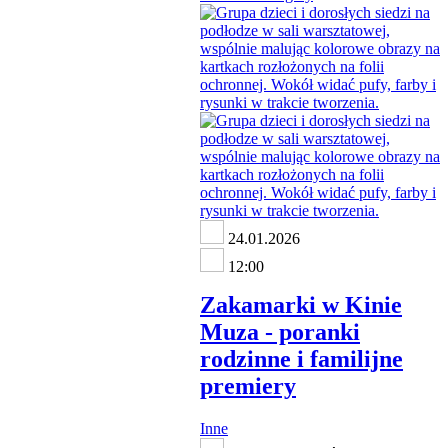
24.01.2026
12:00
Zakamarki w Kinie
Muza - poranki
rodzinne i familijne
premiery
Inne