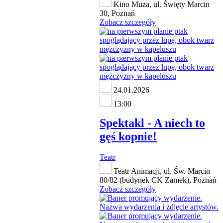
Kino Muza, ul. Święty Marcin
30, Poznań
Zobacz szczegóły
24.01.2026
13:00
Spektakl - A niech to
gęś kopnie!
Teatr
Teatr Animacji, ul. Św. Marcin
80/82 (budynek CK Zamek), Poznań
Zobacz szczegóły