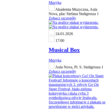
Muzyka
Akademia Muzyczna, Aula
Nova, plac Stefana Stuligrosza 1
Zobacz szczegóły
24.01.2026
17:00
Musical Box
Muzyka
Aula Nova, Pl. S. Stuligrosza 1
Zobacz szczegóły