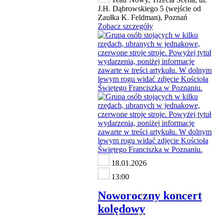
J.H. Dąbrowskiego 5 (wejście od
Zaułka K. Feldman), Poznań
Zobacz szczegóły
18.01.2026
13:00
Noworoczny koncert
kolędowy