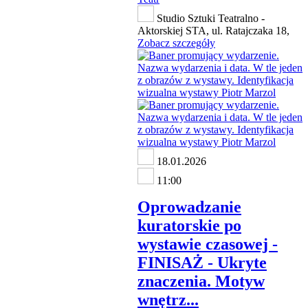
Studio Sztuki Teatralno -
Aktorskiej STA, ul. Ratajczaka 18,
Zobacz szczegóły
18.01.2026
11:00
Oprowadzanie
kuratorskie po
wystawie czasowej -
FINISAŻ - Ukryte
znaczenia. Motyw
wnętrz...