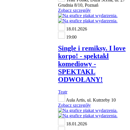
Grudnia 8/10, Poznań
Zobacz szczegóły
18.01.2026
19:00
Single i remiksy. I love
korpo! - spektakl
komediowy -
SPEKTAKL
ODWOŁANY!
Teatr
Aula Artis, ul. Kutrzeby 10
Zobacz szczegóły
18.01.2026