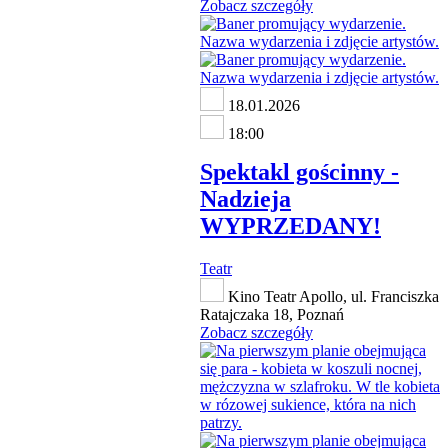
Zobacz szczegóły
18.01.2026
18:00
Spektakl gościnny -
Nadzieja
WYPRZEDANY!
Teatr
Kino Teatr Apollo, ul. Franciszka
Ratajczaka 18, Poznań
Zobacz szczegóły