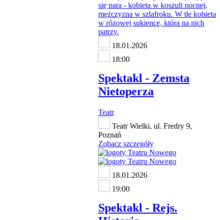
18.01.2026
18:00
Spektakl - Zemsta
Nietoperza
Teatr
Teatr Wielki, ul. Fredry 9,
Poznań
Zobacz szczegóły
18.01.2026
19:00
Spektakl - Rejs.