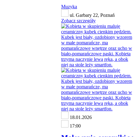
Muzyka
ul. Garbary 22, Poznań
Zobacz szczegóły
18.01.2026
17:00