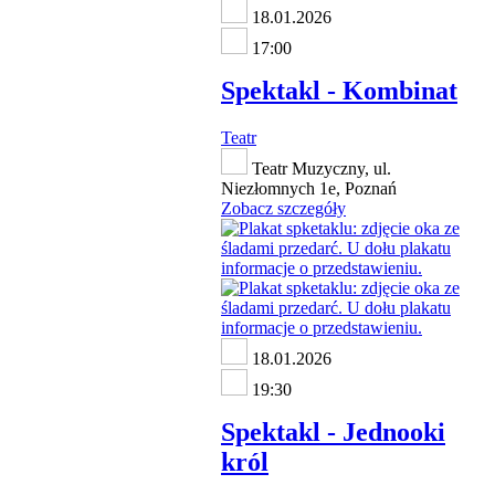
18.01.2026
17:00
Spektakl - Kombinat
Teatr
Teatr Muzyczny, ul.
Niezłomnych 1e, Poznań
Zobacz szczegóły
18.01.2026
19:30
Spektakl - Jednooki
król