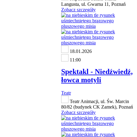
Langusta, ul. Gwarna 11, Poznań
Zobacz szczegóły
18.01.2026
11:00
Spektakl - Niedźwiedź,
łowca motyli
Teatr
Teatr Animacji, ul. Św. Marcin
80/82 (budynek CK Zamek), Poznań
Zobacz szczegóły