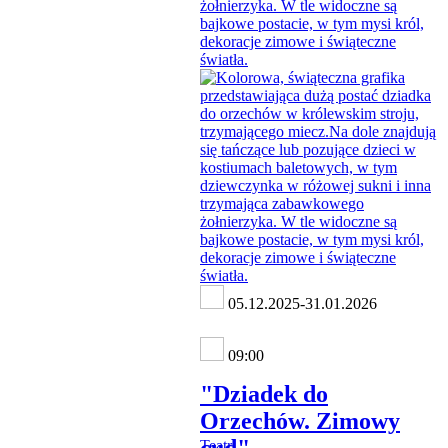
05.12.2025-31.01.2026
09:00
"Dziadek do
Orzechów. Zimowy
Teatr