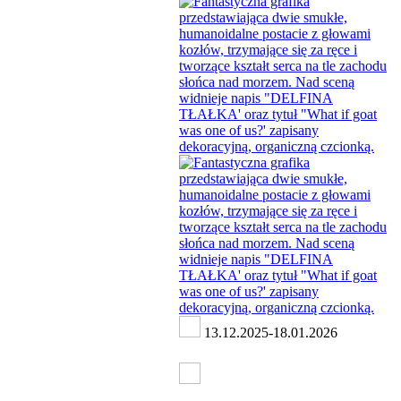
13.12.2025-18.01.2026