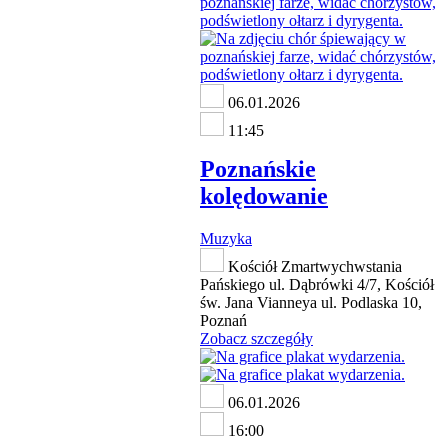
06.01.2026
11:45
Poznańskie
kolędowanie
Muzyka
Kościół Zmartwychwstania
Pańskiego ul. Dąbrówki 4/7, Kościół
św. Jana Vianneya ul. Podlaska 10,
Poznań
Zobacz szczegóły
06.01.2026
16:00