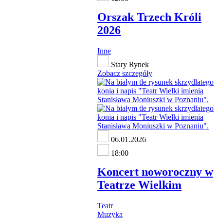
Orszak Trzech Króli
2026
Inne
Stary Rynek
Zobacz szczegóły
06.01.2026
18:00
Koncert noworoczny w
Teatrze Wielkim
Teatr
Muzyka