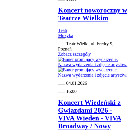
Koncert noworoczny w
Teatrze Wielkim
Teatr
Muzyka
Teatr Wielki, ul. Fredry 9,
Poznań
Zobacz szczegóły
04.01.2026
16:00
Koncert Wiedeński z
Gwiazdami 2026 -
VIVA Wiedeń - VIVA
Broadway / Nowy