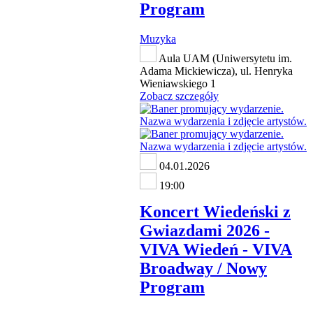
Program
Muzyka
Aula UAM (Uniwersytetu im.
Adama Mickiewicza), ul. Henryka
Wieniawskiego 1
Zobacz szczegóły
04.01.2026
19:00
Koncert Wiedeński z
Gwiazdami 2026 -
VIVA Wiedeń - VIVA
Broadway / Nowy
Program