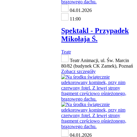
04.01.2026
11:00
Spektakl - Przypadek
Mikołaja Ś.
Teatr
Teatr Animacji, ul. Św. Marcin
80/82 (budynek CK Zamek), Poznań
Zobacz szczegóły
04.01.2026