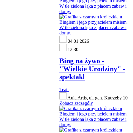
04.01.2026
12:30
Bing na żywo -
"Wielkie Urodziny" -
spektakl
Teatr
Aula Artis, ul. gen. Kutrzeby 10
Zobacz szczegóły