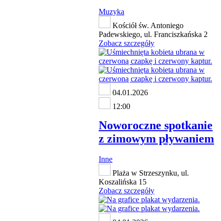
Muzyka
Kościół św. Antoniego
Padewskiego, ul. Franciszkańska 2
Zobacz szczegóły
04.01.2026
12:00
Noworoczne spotkanie
z zimowym pływaniem
Inne
Plaża w Strzeszynku, ul.
Koszalińska 15
Zobacz szczegóły