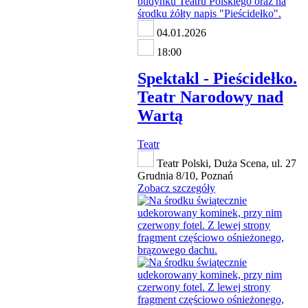
04.01.2026
18:00
Spektakl - Pieścidełko.
Teatr Narodowy nad
Wartą
Teatr
Teatr Polski, Duża Scena, ul. 27
Grudnia 8/10, Poznań
Zobacz szczegóły