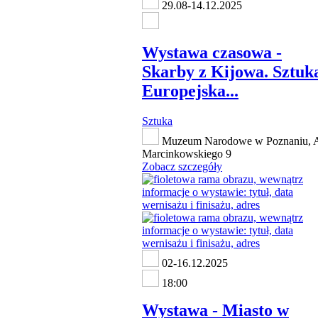
29.08-14.12.2025
Wystawa czasowa -
Skarby z Kijowa. Sztuk
Europejska...
Sztuka
Muzeum Narodowe w Poznaniu, A
Marcinkowskiego 9
Zobacz szczegóły
02-16.12.2025
18:00
Wystawa - Miasto w