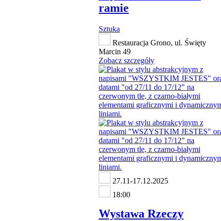
ramie
Sztuka
Restauracja Grono, ul. Święty
Marcin 49
Zobacz szczegóły
27.11-17.12.2025
18:00
Wystawa Rzeczy