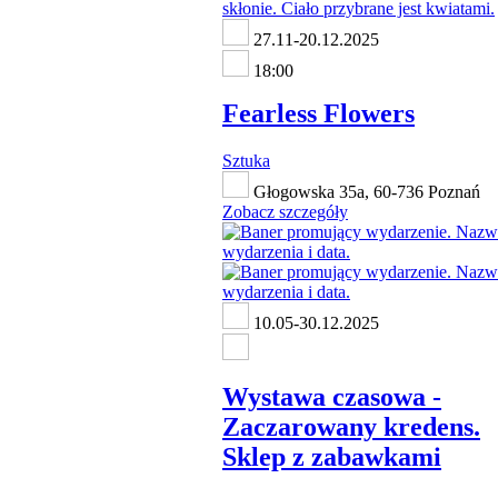
27.11-20.12.2025
18:00
Fearless Flowers
Sztuka
Głogowska 35a, 60-736 Poznań
Zobacz szczegóły
10.05-30.12.2025
Wystawa czasowa -
Zaczarowany kredens.
Sklep z zabawkami