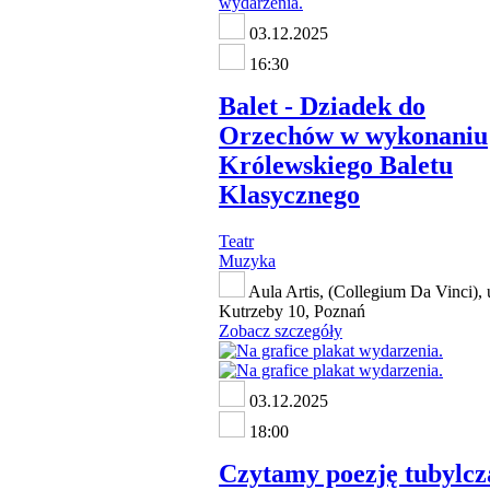
03.12.2025
16:30
Balet - Dziadek do
Orzechów w wykonaniu
Królewskiego Baletu
Klasycznego
Teatr
Muzyka
Aula Artis, (Collegium Da Vinci), 
Kutrzeby 10, Poznań
Zobacz szczegóły
03.12.2025
18:00
Czytamy poezję tubylcz