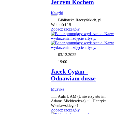
Jerzym Kochem
Książki
Biblioteka Raczyńskich, pl.
Wolności 19
Zobacz szczegóły
03.12.2025
19:00
Jacek Cygan -
Odnawiam dusze
Muzyka
Aula UAM (Uniwersytetu im.
Adama Mickiewicza), ul. Henryka
Wieniawskiego 1
Zobacz szczegóły