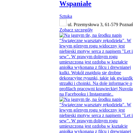
Wspaniałe
Sztuka
ul. Przemysłowa 3, 61-579 Pozna
Zobacz szczegóły