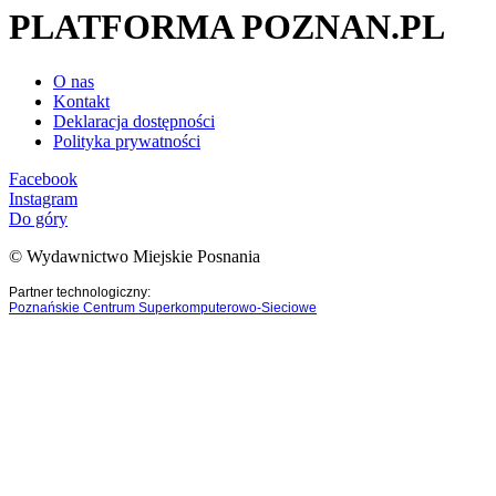
PLATFORMA POZNAN.PL
O nas
Kontakt
Deklaracja dostępności
Polityka prywatności
Facebook
Instagram
Do góry
© Wydawnictwo Miejskie Posnania
Partner technologiczny:
Poznańskie Centrum Superkomputerowo-Sieciowe