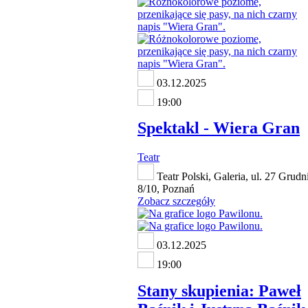
03.12.2025
19:00
Spektakl - Wiera Gran
Teatr
Teatr Polski, Galeria, ul. 27 Grudn
8/10, Poznań
Zobacz szczegóły
03.12.2025
19:00
Stany skupienia: Paweł