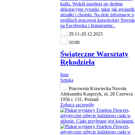
29.11-20.12.2025
10:00
Świąteczne Warsztaty
Rękodzieła
Inne
Sztuka
Pracownia Krawiecka Nuvola
Aleksandra Kasprzyk, ul. 28 Czerwca
1956 r. 131, Poznań
Zobacz szczegóły