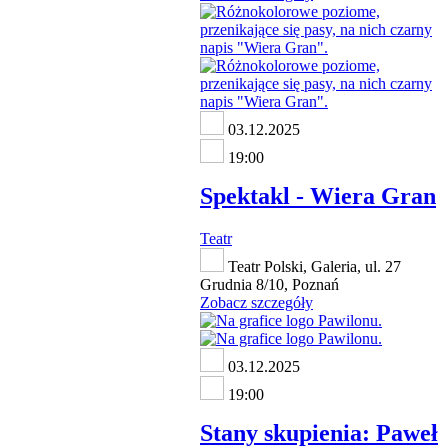
03.12.2025
19:00
Spektakl - Wiera Gran
Teatr
Teatr Polski, Galeria, ul. 27
Grudnia 8/10, Poznań
Zobacz szczegóły
03.12.2025
19:00
Stany skupienia: Paweł