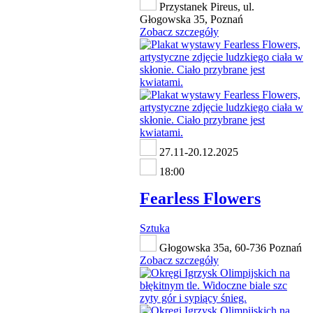
Przystanek Pireus, ul.
Głogowska 35, Poznań
Zobacz szczegóły
27.11-20.12.2025
18:00
Fearless Flowers
Sztuka
Głogowska 35a, 60-736 Poznań
Zobacz szczegóły