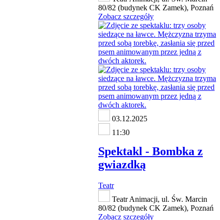
80/82 (budynek CK Zamek), Poznań
Zobacz szczegóły
03.12.2025
11:30
Spektakl - Bombka z
gwiazdką
Teatr
Teatr Animacji, ul. Św. Marcin
80/82 (budynek CK Zamek), Poznań
Zobacz szczegóły