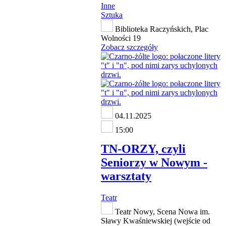
Inne
Sztuka
Biblioteka Raczyńskich, Plac
Wolności 19
Zobacz szczegóły
04.11.2025
15:00
TN-ORZY, czyli
Seniorzy w Nowym -
warsztaty
Teatr
Teatr Nowy, Scena Nowa im.
Sławy Kwaśniewskiej (wejście od