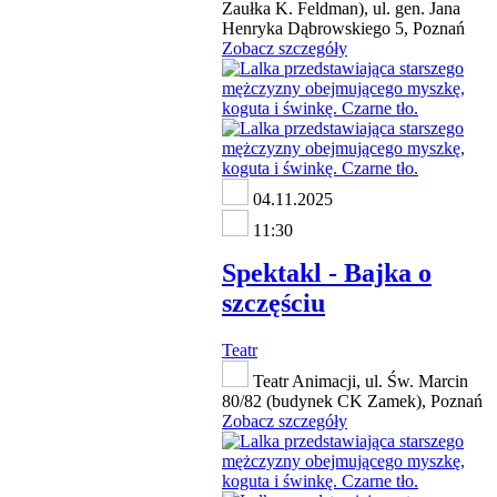
Zaułka K. Feldman), ul. gen. Jana
Henryka Dąbrowskiego 5, Poznań
Zobacz szczegóły
04.11.2025
11:30
Spektakl - Bajka o
szczęściu
Teatr
Teatr Animacji, ul. Św. Marcin
80/82 (budynek CK Zamek), Poznań
Zobacz szczegóły