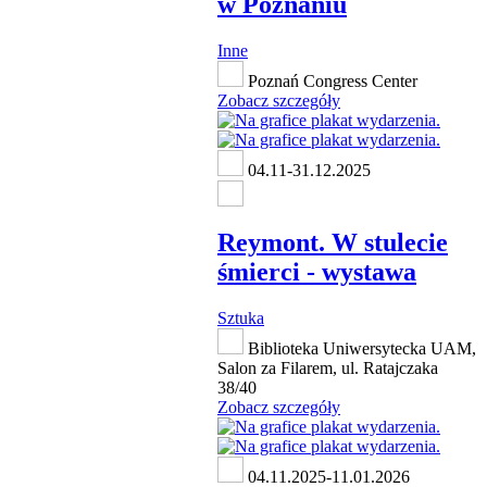
w Poznaniu
Inne
Poznań Congress Center
Zobacz szczegóły
04.11-31.12.2025
Reymont. W stulecie
śmierci - wystawa
Sztuka
Biblioteka Uniwersytecka UAM,
Salon za Filarem, ul. Ratajczaka
38/40
Zobacz szczegóły
04.11.2025-11.01.2026