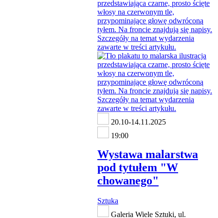
20.10-14.11.2025
19:00
Wystawa malarstwa
pod tytułem "W
chowanego"
Sztuka
Galeria Wiele Sztuki, ul.