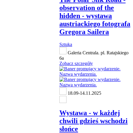
observation of the
hidden - wystawa
austriackiego fotografa
Gregora Sailera
Sztuka
Galeria Centrala. pl. Ratajskiego
6a
Zobacz szczegóły
18.09-14.11.2025
Wystawa - w każdej
chwili gdzieś wschodzi
słońce