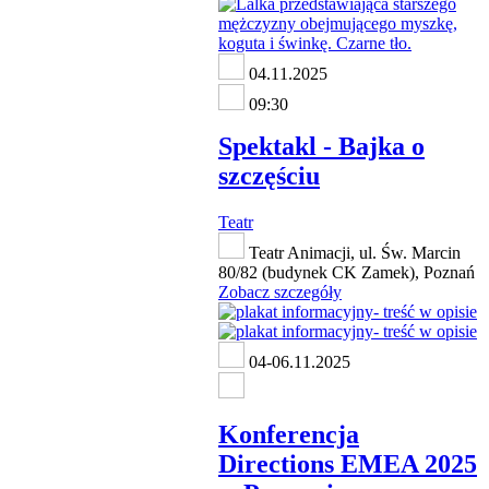
04.11.2025
09:30
Spektakl - Bajka o
szczęściu
Teatr
Teatr Animacji, ul. Św. Marcin
80/82 (budynek CK Zamek), Poznań
Zobacz szczegóły
04-06.11.2025
Konferencja
Directions EMEA 2025