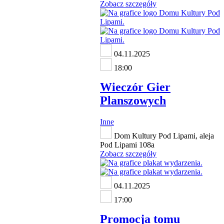
Zobacz szczegóły
04.11.2025
18:00
Wieczór Gier
Planszowych
Inne
Dom Kultury Pod Lipami, aleja
Pod Lipami 108a
Zobacz szczegóły
04.11.2025
17:00
Promocja tomu