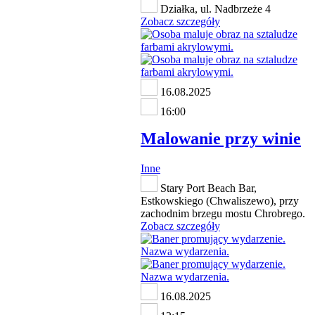
Działka, ul. Nadbrzeże 4
Zobacz szczegóły
16.08.2025
16:00
Malowanie przy winie
Inne
Stary Port Beach Bar,
Estkowskiego (Chwaliszewo), przy
zachodnim brzegu mostu Chrobrego.
Zobacz szczegóły
16.08.2025