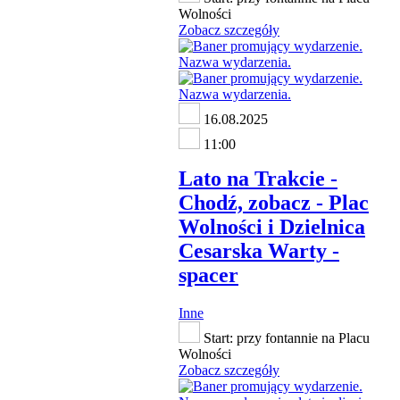
Wolności
Zobacz szczegóły
16.08.2025
11:00
Lato na Trakcie -
Chodź, zobacz - Plac
Wolności i Dzielnica
Cesarska Warty -
spacer
Inne
Start: przy fontannie na Placu
Wolności
Zobacz szczegóły