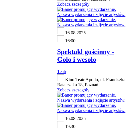
Zobacz szczegóły
16.08.2025
16:00
Spektakl gościnny -
Goło i wesoło
Teatr
Kino Teatr Apollo, ul. Franciszka
Ratajczaka 18, Poznań
Zobacz szczegóły
16.08.2025
19:30