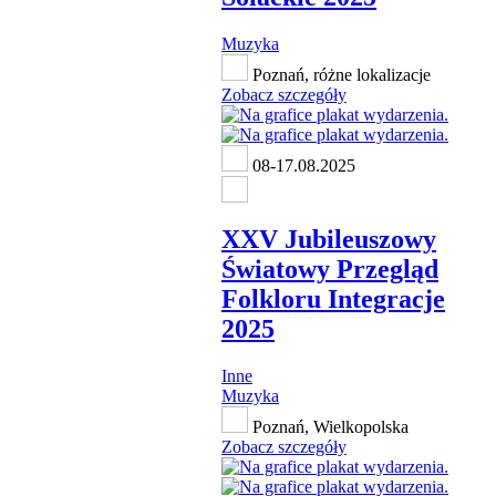
Muzyka
Poznań, różne lokalizacje
Zobacz szczegóły
08-17.08.2025
XXV Jubileuszowy
Światowy Przegląd
Folkloru Integracje
2025
Inne
Muzyka
Poznań, Wielkopolska
Zobacz szczegóły