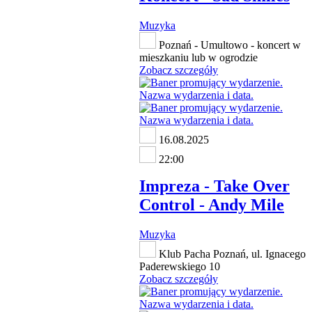
Muzyka
Poznań - Umultowo - koncert w
mieszkaniu lub w ogrodzie
Zobacz szczegóły
16.08.2025
22:00
Impreza - Take Over
Control - Andy Mile
Muzyka
Klub Pacha Poznań, ul. Ignacego
Paderewskiego 10
Zobacz szczegóły