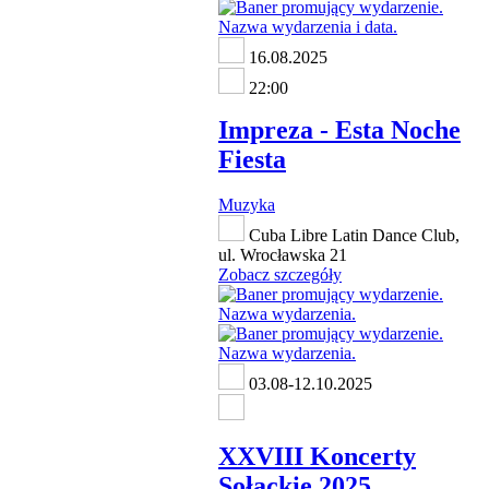
16.08.2025
22:00
Impreza - Esta Noche
Fiesta
Muzyka
Cuba Libre Latin Dance Club,
ul. Wrocławska 21
Zobacz szczegóły
03.08-12.10.2025
XXVIII Koncerty
Sołackie 2025