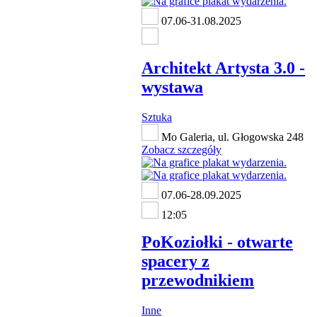
07.06-31.08.2025
Architekt Artysta 3.0 -
wystawa
Sztuka
Mo Galeria, ul. Głogowska 248
Zobacz szczegóły
07.06-28.09.2025
12:05
PoKoziołki - otwarte
spacery z
przewodnikiem
Inne