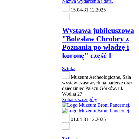
15.04-31.12.2025
Wystawa jubileuszowa
"Bolesław Chrobry z
Poznania po władzę i
koronę" część I
Sztuka
Muzeum Archeologiczne, Sala
wystaw czasowych na parterze oraz
dziedziniec Pałacu Górków, ul.
Wodna 27
Zobacz szczegóły
01.04-31.12.2025