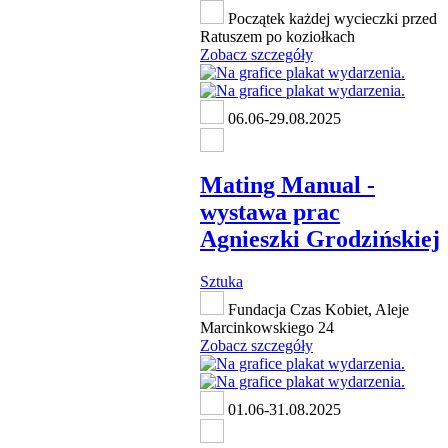
Początek każdej wycieczki przed
Ratuszem po koziołkach
Zobacz szczegóły
06.06-29.08.2025
Mating Manual -
wystawa prac
Agnieszki Grodzińskiej
Sztuka
Fundacja Czas Kobiet, Aleje
Marcinkowskiego 24
Zobacz szczegóły
01.06-31.08.2025