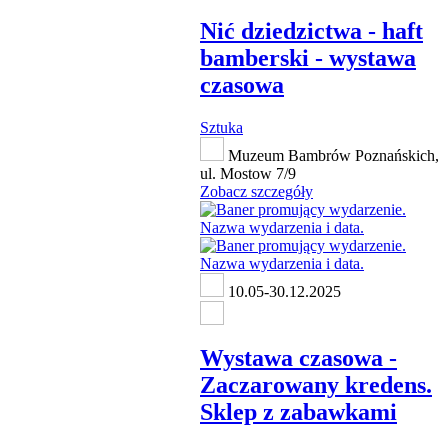
Nić dziedzictwa - haft
bamberski - wystawa
czasowa
Sztuka
Muzeum Bambrów Poznańskich,
ul. Mostow 7/9
Zobacz szczegóły
10.05-30.12.2025
Wystawa czasowa -
Zaczarowany kredens.
Sklep z zabawkami