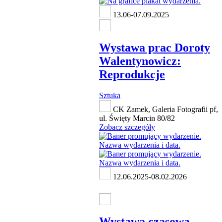
13.06-07.09.2025
Wystawa prac Doroty
Walentynowicz:
Reprodukcje
Sztuka
CK Zamek, Galeria Fotografii pf,
ul. Święty Marcin 80/82
Zobacz szczegóły
12.06.2025-08.02.2026
Wystawa czasowa -