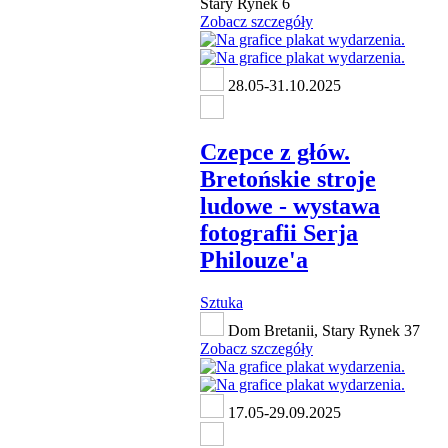
Stary Rynek 6
Zobacz szczegóły
28.05-31.10.2025
Czepce z głów.
Bretońskie stroje
ludowe - wystawa
fotografii Serja
Philouze'a
Sztuka
Dom Bretanii, Stary Rynek 37
Zobacz szczegóły
17.05-29.09.2025