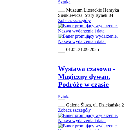
Sztuka
Muzeum Literackie Henryka
Sienkiewicza, Stary Rynek 84
Zobacz szczegóły
01.05-21.09.2025
Wystawa czasowa -
Magiczny dywan.
Podróże w czasie
Sztuka
Galeria Śluza, ul. Dziekańska 2
Zobacz szczegóły