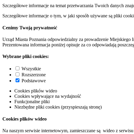
Szczegółowe informacje na temat przetwarzania Twoich danych znaj
Szczegółowe informacje o tym, w jaki sposób używane są pliki cooki
Cenimy Twoją prywatność
Urząd Miasta Poznania odpowiedzialny za prowadzenie Miejskiego I
Prezentowana informacja poniżej opisuje za co odpowiadają poszczeg
Wybrane pliki cookies:
Wszystkie
Rozszerzone
Podstawowe
Cookies plików wideo
Cookies wpływające na wydajność
Funkcjonalne pliki
Niezbędne pliki cookies (przyspieszają stronę)
Cookies plików wideo
Na naszym serwisie internetowym, zamieszczane są wideo z serwisu 