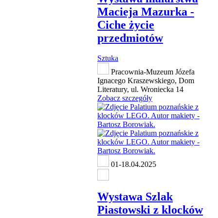
Macieja Mazurka -
Ciche życie
przedmiotów
Sztuka
Pracownia-Muzeum Józefa
Ignacego Kraszewskiego, Dom
Literatury, ul. Wroniecka 14
Zobacz szczegóły
01-18.04.2025
Wystawa Szlak
Piastowski z klocków