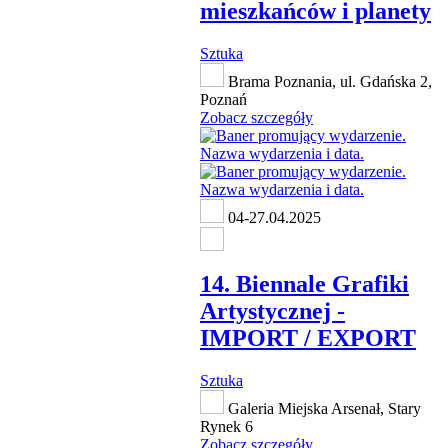
mieszkańców i planety
Sztuka
Brama Poznania, ul. Gdańska 2,
Poznań
Zobacz szczegóły
04-27.04.2025
14. Biennale Grafiki
Artystycznej -
IMPORT / EXPORT
Sztuka
Galeria Miejska Arsenał, Stary
Rynek 6
Zobacz szczegóły