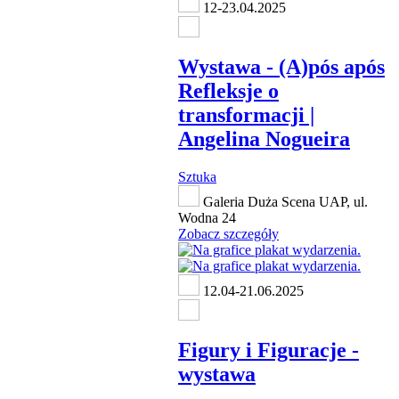
12-23.04.2025
Wystawa - (A)pós após
Refleksje o
transformacji |
Angelina Nogueira
Sztuka
Galeria Duża Scena UAP, ul.
Wodna 24
Zobacz szczegóły
12.04-21.06.2025
Figury i Figuracje -
wystawa