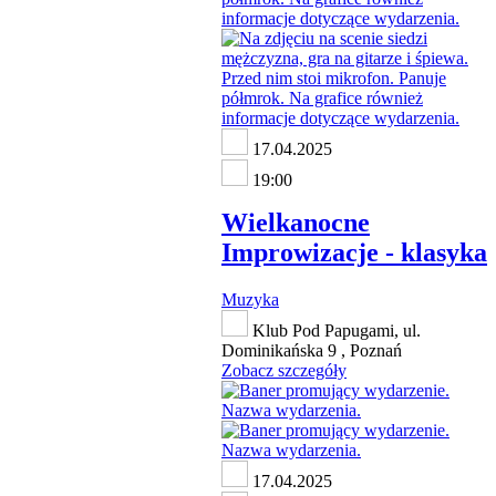
17.04.2025
19:00
Wielkanocne
Improwizacje - klasyka
Muzyka
Klub Pod Papugami, ul.
Dominikańska 9 , Poznań
Zobacz szczegóły
17.04.2025