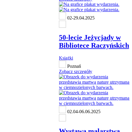
02-29.04.2025
50-lecie Jeżycjady w
Bibliotece Raczyńskich
Książki
Poznań
Zobacz szczegóły
02.04-06.06.2025
Wystawa malarstwa