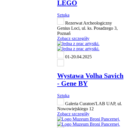
LEGO
Sztuka
Rezerwat Archeologiczny
Genius Loci, ul. ks. Posadzego 3,
Poznań
Zobacz szczegóły
01-20.04.2025
Wystawa Volha Savich
- Gene BY
Sztuka
Galeria Curators'LAB UAP, ul.
Nowowiejskiego 12
Zobacz szczegóły