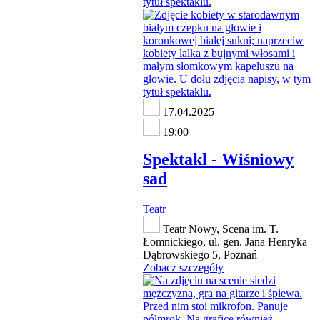
17.04.2025
19:00
Spektakl - Wiśniowy
sad
Teatr
Teatr Nowy, Scena im. T.
Łomnickiego, ul. gen. Jana Henryka
Dąbrowskiego 5, Poznań
Zobacz szczegóły