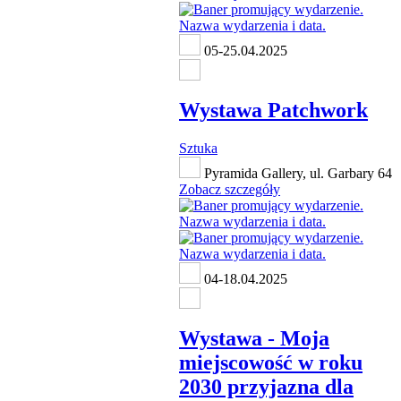
05-25.04.2025
Wystawa Patchwork
Sztuka
Pyramida Gallery, ul. Garbary 64
Zobacz szczegóły
04-18.04.2025
Wystawa - Moja
miejscowość w roku
2030 przyjazna dla