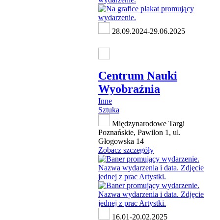
28.09.2024-29.06.2025
Centrum Nauki
Wyobraźnia
Inne
Sztuka
Międzynarodowe Targi
Poznańskie, Pawilon 1, ul.
Głogowska 14
Zobacz szczegóły
16.01-20.02.2025