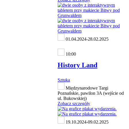
01.04.2024-28.02.2025
10:00
History Land
Sztuka
Międzynarodowe Targi
Poznańskie, pawilon 3A (wejście od
ul. Bukowskiej)
Zobacz szczegóły
19.10.2024-09.02.2025