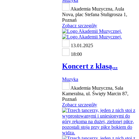
Muzyka
Akademia Muzyczna, Aula
Nova, plac Stefana Stuligrosza 1,
Poznań
Zobacz szczegóły
13.01.2025
18:00
Koncert z klasą...
Muzyka
Akademia Muzyczna, Sala
Kameralna, ul. Święty Marcin 87,
Poznań
Zobacz szczegóły