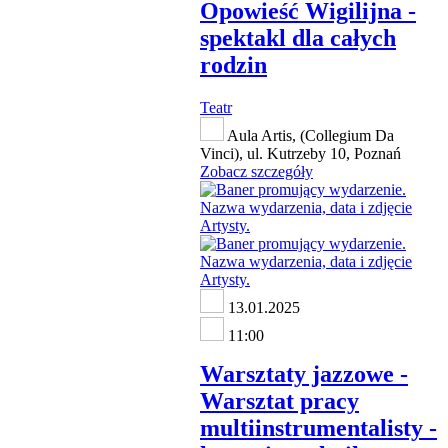
Opowieść Wigilijna -
spektakl dla całych
rodzin
Teatr
Aula Artis, (Collegium Da
Vinci), ul. Kutrzeby 10, Poznań
Zobacz szczegóły
13.01.2025
11:00
Warsztaty jazzowe -
Warsztat pracy
multiinstrumentalisty -