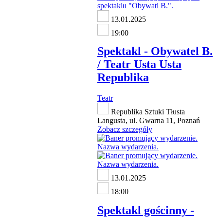
13.01.2025
19:00
Spektakl - Obywatel B.
/ Teatr Usta Usta
Republika
Teatr
Republika Sztuki Tłusta
Langusta, ul. Gwarna 11, Poznań
Zobacz szczegóły
13.01.2025
18:00
Spektakl gościnny -