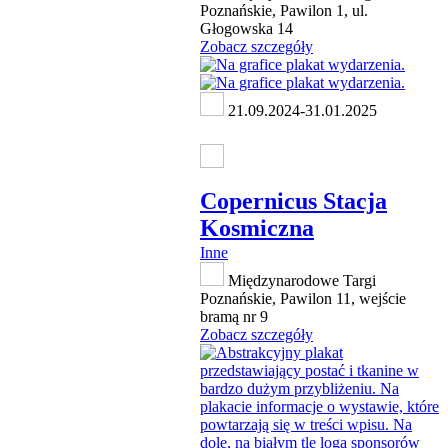
Poznańskie, Pawilon 1, ul.
Głogowska 14
Zobacz szczegóły
21.09.2024-31.01.2025
Copernicus Stacja
Kosmiczna
Inne
Międzynarodowe Targi
Poznańskie, Pawilon 11, wejście
bramą nr 9
Zobacz szczegóły