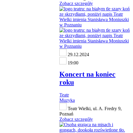
Zobacz szczegóły
29.12.2024
19:00
Koncert na koniec
roku
Teatr
Muzyka
Teatr Wielki, ul. A. Fredry 9,
Poznań
Zobacz szczegóły