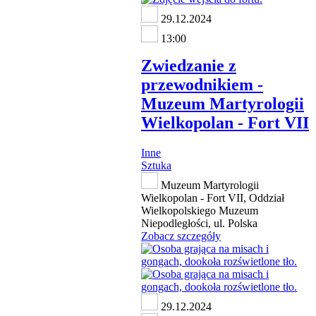
29.12.2024
13:00
Zwiedzanie z
przewodnikiem -
Muzeum Martyrologii
Wielkopolan - Fort VII
Inne
Sztuka
Muzeum Martyrologii
Wielkopolan - Fort VII, Oddział
Wielkopolskiego Muzeum
Niepodległości, ul. Polska
Zobacz szczegóły
29.12.2024