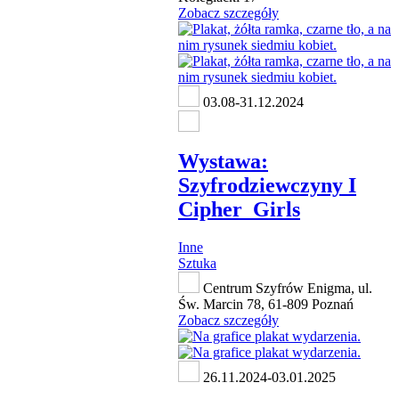
Zobacz szczegóły
03.08-31.12.2024
Wystawa:
Szyfrodziewczyny I
Cipher_Girls
Inne
Sztuka
Centrum Szyfrów Enigma, ul.
Św. Marcin 78, 61-809 Poznań
Zobacz szczegóły
26.11.2024-03.01.2025