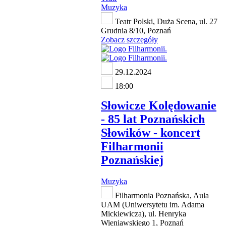
Muzyka
Teatr Polski, Duża Scena, ul. 27
Grudnia 8/10, Poznań
Zobacz szczegóły
29.12.2024
18:00
Słowicze Kolędowanie
- 85 lat Poznańskich
Słowików - koncert
Filharmonii
Poznańskiej
Muzyka
Filharmonia Poznańska, Aula
UAM (Uniwersytetu im. Adama
Mickiewicza), ul. Henryka
Wieniawskiego 1, Poznań