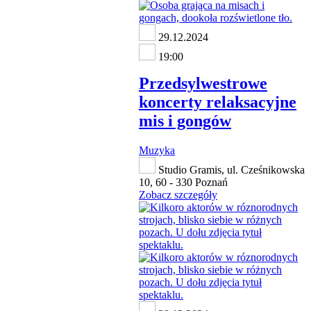
29.12.2024
19:00
Przedsylwestrowe
koncerty relaksacyjne
mis i gongów
Muzyka
Studio Gramis, ul. Cześnikowska
10, 60 - 330 Poznań
Zobacz szczegóły