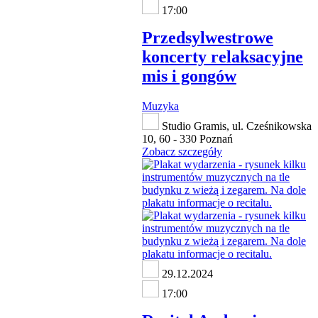
17:00
Przedsylwestrowe
koncerty relaksacyjne
mis i gongów
Muzyka
Studio Gramis, ul. Cześnikowska
10, 60 - 330 Poznań
Zobacz szczegóły
29.12.2024
17:00