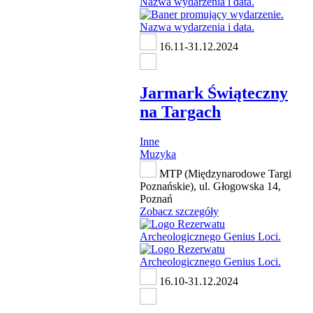
16.11-31.12.2024
Jarmark Świąteczny
na Targach
Inne
Muzyka
MTP (Międzynarodowe Targi
Poznańskie), ul. Głogowska 14,
Poznań
Zobacz szczegóły
16.10-31.12.2024