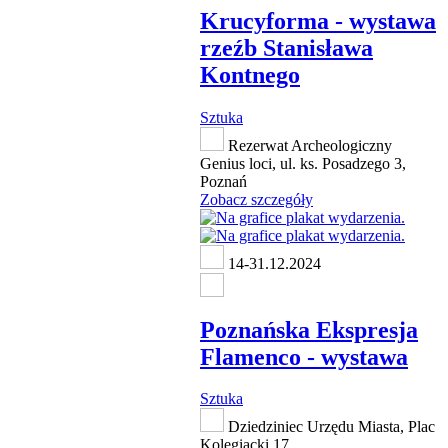
Krucyforma - wystawa
rzeźb Stanisława
Kontnego
Sztuka
Rezerwat Archeologiczny
Genius loci, ul. ks. Posadzego 3,
Poznań
Zobacz szczegóły
14-31.12.2024
Poznańska Ekspresja
Flamenco - wystawa
Sztuka
Dziedziniec Urzędu Miasta, Plac
Kolegiacki 17