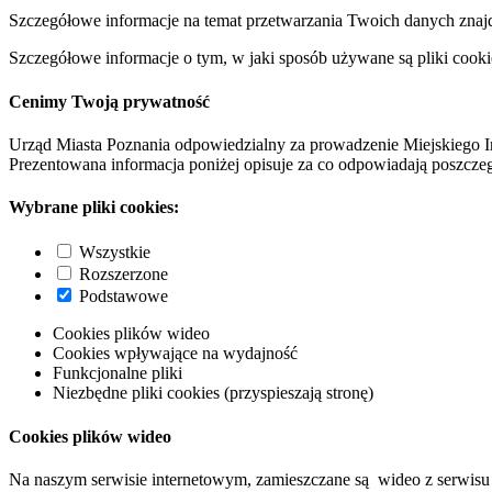
Szczegółowe informacje na temat przetwarzania Twoich danych znaj
Szczegółowe informacje o tym, w jaki sposób używane są pliki cooki
Cenimy Twoją prywatność
Urząd Miasta Poznania odpowiedzialny za prowadzenie Miejskiego I
Prezentowana informacja poniżej opisuje za co odpowiadają poszczeg
Wybrane pliki cookies:
Wszystkie
Rozszerzone
Podstawowe
Cookies plików wideo
Cookies wpływające na wydajność
Funkcjonalne pliki
Niezbędne pliki cookies (przyspieszają stronę)
Cookies plików wideo
Na naszym serwisie internetowym, zamieszczane są wideo z serwisu 