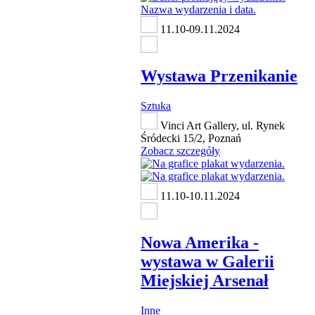
11.10-09.11.2024
Wystawa Przenikanie
Sztuka
Vinci Art Gallery, ul. Rynek
Śródecki 15/2, Poznań
Zobacz szczegóły
11.10-10.11.2024
Nowa Amerika -
wystawa w Galerii
Miejskiej Arsenał
Inne