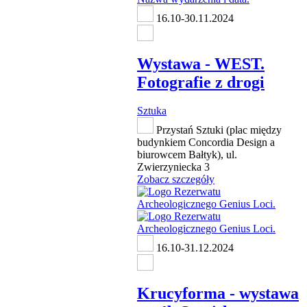
16.10-30.11.2024
Wystawa - WEST.
Fotografie z drogi
Sztuka
Przystań Sztuki (plac między
budynkiem Concordia Design a
biurowcem Bałtyk), ul.
Zwierzyniecka 3
Zobacz szczegóły
16.10-31.12.2024
Krucyforma - wystawa