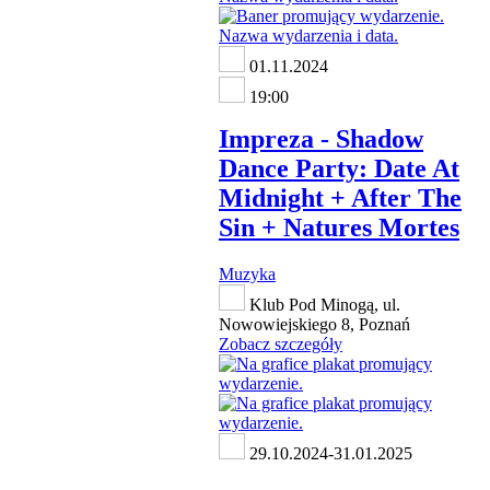
01.11.2024
19:00
Impreza - Shadow
Dance Party: Date At
Midnight + After The
Sin + Natures Mortes
Muzyka
Klub Pod Minogą, ul.
Nowowiejskiego 8, Poznań
Zobacz szczegóły
29.10.2024-31.01.2025