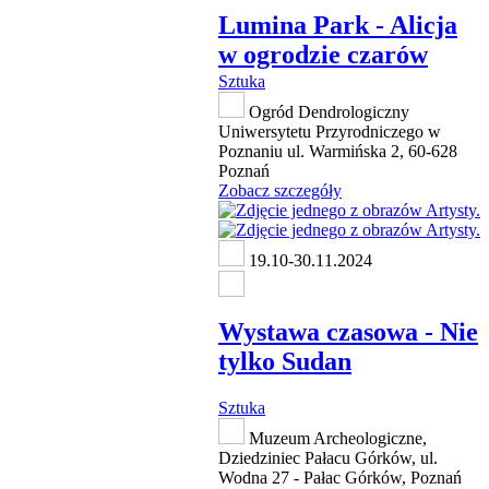
Lumina Park - Alicja
w ogrodzie czarów
Sztuka
Ogród Dendrologiczny
Uniwersytetu Przyrodniczego w
Poznaniu ul. Warmińska 2, 60-628
Poznań
Zobacz szczegóły
19.10-30.11.2024
Wystawa czasowa - Nie
tylko Sudan
Sztuka
Muzeum Archeologiczne,
Dziedziniec Pałacu Górków, ul.
Wodna 27 - Pałac Górków, Poznań