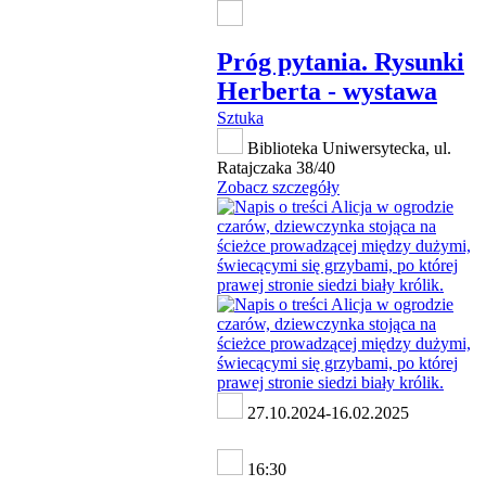
Próg pytania. Rysunki
Herberta - wystawa
Sztuka
Biblioteka Uniwersytecka, ul.
Ratajczaka 38/40
Zobacz szczegóły
27.10.2024-16.02.2025
16:30