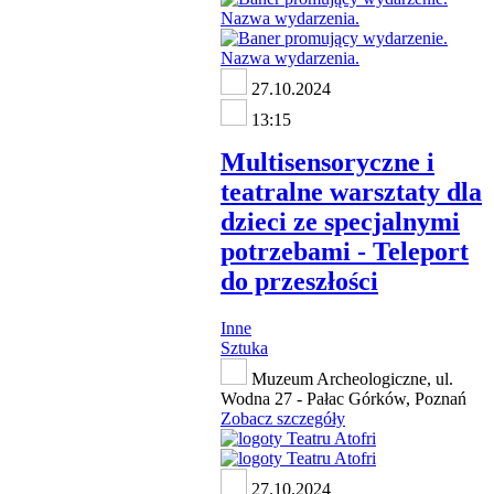
27.10.2024
13:15
Multisensoryczne i
teatralne warsztaty dla
dzieci ze specjalnymi
potrzebami - Teleport
do przeszłości
Inne
Sztuka
Muzeum Archeologiczne, ul.
Wodna 27 - Pałac Górków, Poznań
Zobacz szczegóły
27.10.2024