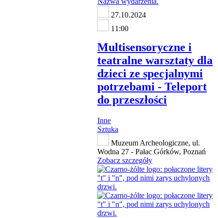
27.10.2024
11:00
Multisensoryczne i
teatralne warsztaty dla
dzieci ze specjalnymi
potrzebami - Teleport
do przeszłości
Inne
Sztuka
Muzeum Archeologiczne, ul.
Wodna 27 - Pałac Górków, Poznań
Zobacz szczegóły