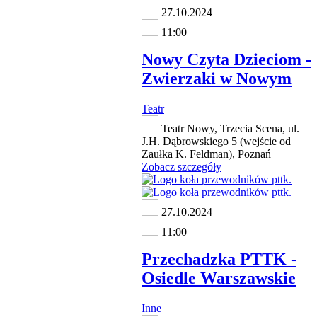
27.10.2024
11:00
Nowy Czyta Dzieciom -
Zwierzaki w Nowym
Teatr
Teatr Nowy, Trzecia Scena, ul.
J.H. Dąbrowskiego 5 (wejście od
Zaułka K. Feldman), Poznań
Zobacz szczegóły
27.10.2024
11:00
Przechadzka PTTK -
Osiedle Warszawskie
Inne