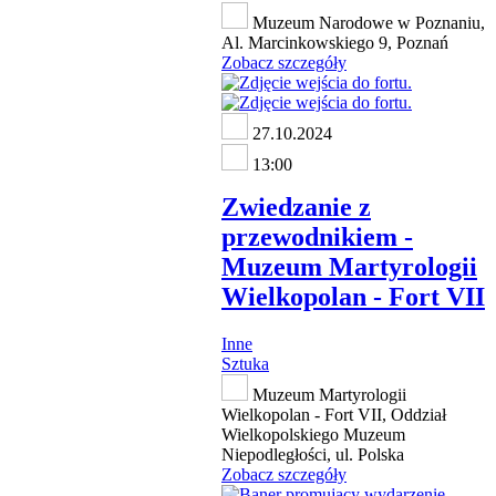
Muzeum Narodowe w Poznaniu,
Al. Marcinkowskiego 9, Poznań
Zobacz szczegóły
27.10.2024
13:00
Zwiedzanie z
przewodnikiem -
Muzeum Martyrologii
Wielkopolan - Fort VII
Inne
Sztuka
Muzeum Martyrologii
Wielkopolan - Fort VII, Oddział
Wielkopolskiego Muzeum
Niepodległości, ul. Polska
Zobacz szczegóły