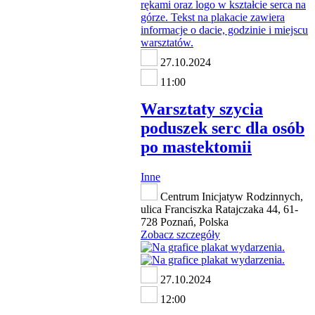
27.10.2024
11:00
Warsztaty szycia
poduszek serc dla osób
po mastektomii
Inne
Centrum Inicjatyw Rodzinnych,
ulica Franciszka Ratajczaka 44, 61-
728 Poznań, Polska
Zobacz szczegóły
27.10.2024
12:00