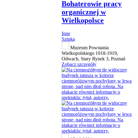
Bohaterowie pracy
organicznej w
Wielkopolsce
Inne
Sztuka
Muzeum Powstania
Wielkopolskiego 1918-1919,
Odwach, Stary Rynek 3, Poznań
Zobacz szczegóły