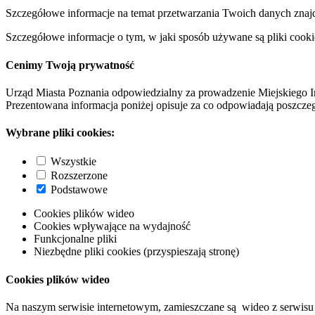
Szczegółowe informacje na temat przetwarzania Twoich danych znaj
Szczegółowe informacje o tym, w jaki sposób używane są pliki cooki
Cenimy Twoją prywatność
Urząd Miasta Poznania odpowiedzialny za prowadzenie Miejskiego I
Prezentowana informacja poniżej opisuje za co odpowiadają poszczeg
Wybrane pliki cookies:
Wszystkie
Rozszerzone
Podstawowe
Cookies plików wideo
Cookies wpływające na wydajność
Funkcjonalne pliki
Niezbędne pliki cookies (przyspieszają stronę)
Cookies plików wideo
Na naszym serwisie internetowym, zamieszczane są wideo z serwisu 