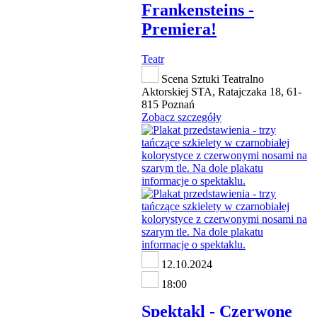
Frankensteins -
Premiera!
Teatr
Scena Sztuki Teatralno
Aktorskiej STA, Ratajczaka 18, 61-
815 Poznań
Zobacz szczegóły
12.10.2024
18:00
Spektakl - Czerwone