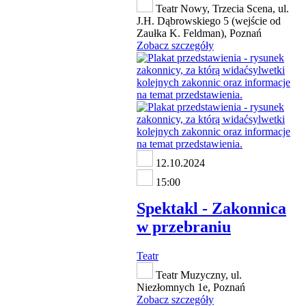
Teatr Nowy, Trzecia Scena, ul.
J.H. Dąbrowskiego 5 (wejście od
Zaułka K. Feldman), Poznań
Zobacz szczegóły
12.10.2024
15:00
Spektakl - Zakonnica
w przebraniu
Teatr
Teatr Muzyczny, ul.
Niezłomnych 1e, Poznań
Zobacz szczegóły