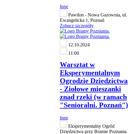
Inne
Pawilon - Nowa Gazownia, ul.
Ewangelicka 1, Poznań
Zobacz szczegóły
12.10.2024
11:00
Warsztat w
Eksperymentalnym
Ogrodzie Dziedzictwa
- Ziołowe mieszanki
znad rzeki (w ramach
"Senioralni. Poznań")
Inne
Eksperymentalny Ogród
Dziedzictwa przy Bramie Poznania