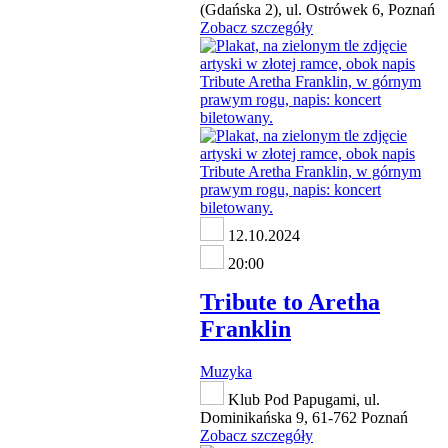
(Gdańska 2), ul. Ostrówek 6, Poznań
Zobacz szczegóły
12.10.2024
20:00
Tribute to Aretha
Franklin
Muzyka
Klub Pod Papugami, ul.
Dominikańska 9, 61-762 Poznań
Zobacz szczegóły