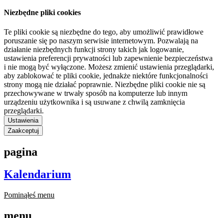
Niezbędne pliki cookies
Te pliki cookie są niezbędne do tego, aby umożliwić prawidłowe
poruszanie się po naszym serwisie internetowym. Pozwalają na
działanie niezbędnych funkcji strony takich jak logowanie,
ustawienia preferencji prywatności lub zapewnienie bezpieczeństwa
i nie mogą być wyłączone. Możesz zmienić ustawienia przeglądarki,
aby zablokować te pliki cookie, jednakże niektóre funkcjonalności
strony mogą nie działać poprawnie. Niezbędne pliki cookie nie są
przechowywane w trwały sposób na komputerze lub innym
urządzeniu użytkownika i są usuwane z chwilą zamknięcia
przeglądarki.
Ustawienia
Zaakceptuj
pagina
Kalendarium
Pominąłeś menu
menu