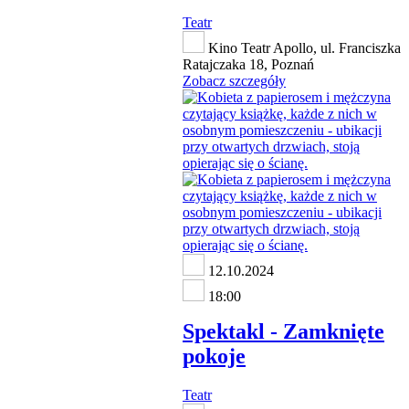
Teatr
Kino Teatr Apollo, ul. Franciszka
Ratajczaka 18, Poznań
Zobacz szczegóły
12.10.2024
18:00
Spektakl - Zamknięte
pokoje
Teatr