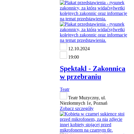
12.10.2024
19:00
Spektakl - Zakonnica
w przebraniu
Teatr
Teatr Muzyczny, ul.
Niezłomnych 1e, Poznań
Zobacz szczegóły