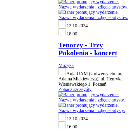
12.10.2024
18:00
Tenorzy - Trzy
Pokolenia - koncert
Muzyka
Aula UAM (Uniwersytetu im.
Adama Mickiewicza), ul. Henryka
Wieniawskiego 1, Poznań
Zobacz szczegóły
12.10.2024
16:00