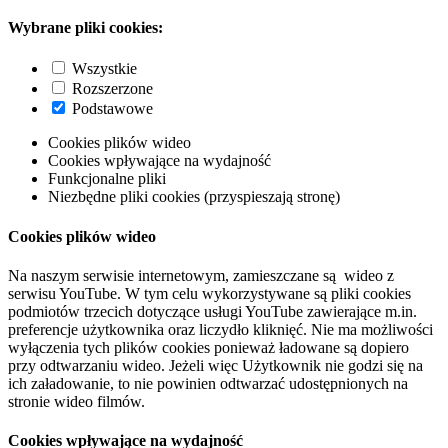
Wybrane pliki cookies:
Wszystkie
Rozszerzone
Podstawowe
Cookies plików wideo
Cookies wpływające na wydajność
Funkcjonalne pliki
Niezbędne pliki cookies (przyspieszają stronę)
Cookies plików wideo
Na naszym serwisie internetowym, zamieszczane są wideo z
serwisu YouTube. W tym celu wykorzystywane są pliki cookies
podmiotów trzecich dotyczące usługi YouTube zawierające m.in.
preferencje użytkownika oraz liczydło kliknięć. Nie ma możliwości
wyłączenia tych plików cookies ponieważ ładowane są dopiero
przy odtwarzaniu wideo. Jeżeli więc Użytkownik nie godzi się na
ich załadowanie, to nie powinien odtwarzać udostępnionych na
stronie wideo filmów.
Cookies wpływające na wydajność