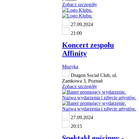
Zobacz szczegóły
27.09.2024
21:00
Koncert zespołu
Affinity
Muzyka
Dragon Social Club, ul.
Zamkowa 3, Poznań
Zobacz szczegóły
27.09.2024
20:15
Spektakl gościnny -