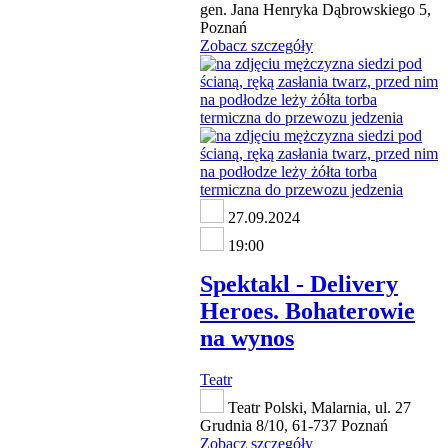
gen. Jana Henryka Dąbrowskiego 5,
Poznań
Zobacz szczegóły
27.09.2024
19:00
Spektakl - Delivery
Heroes. Bohaterowie
na wynos
Teatr
Teatr Polski, Malarnia, ul. 27
Grudnia 8/10, 61-737 Poznań
Zobacz szczegóły