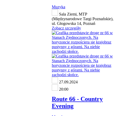
Muzyka
Sala Ziemi, MTP
(Międzynarodowe Targi Poznańskie),
ul. Głogowska 14, Poznań
Zobacz szczegóły
27.09.2024
20:00
Route 66 - Country
Evening