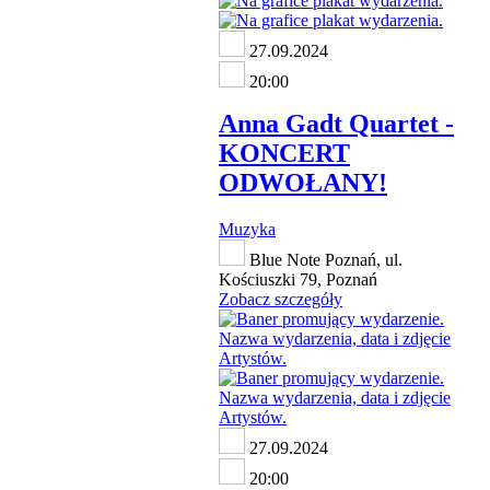
27.09.2024
20:00
Anna Gadt Quartet -
KONCERT
ODWOŁANY!
Muzyka
Blue Note Poznań, ul.
Kościuszki 79, Poznań
Zobacz szczegóły
27.09.2024
20:00