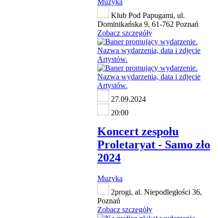
Muzyka
Klub Pod Papugami, ul.
Dominikańska 9, 61-762 Poznań
Zobacz szczegóły
27.09.2024
20:00
Koncert zespołu
Proletaryat - Samo zło
2024
Muzyka
2progi, al. Niepodległości 36,
Poznań
Zobacz szczegóły