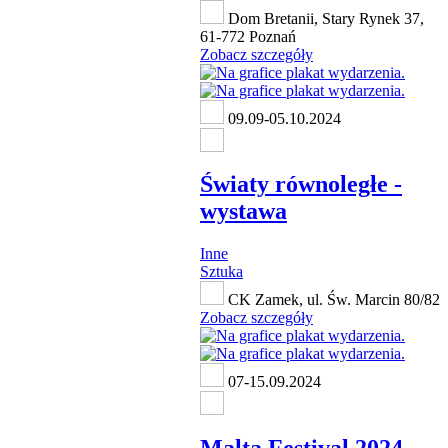
Dom Bretanii, Stary Rynek 37,
61-772 Poznań
Zobacz szczegóły
09.09-05.10.2024
Światy równoległe -
wystawa
Inne
Sztuka
CK Zamek, ul. Św. Marcin 80/82
Zobacz szczegóły
07-15.09.2024