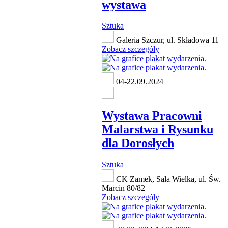
wystawa
Sztuka
Galeria Szczur, ul. Składowa 11
Zobacz szczegóły
04-22.09.2024
Wystawa Pracowni
Malarstwa i Rysunku
dla Dorosłych
Sztuka
CK Zamek, Sala Wielka, ul. Św.
Marcin 80/82
Zobacz szczegóły