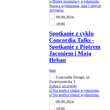
09.09.2024
18:00
Spotkanie z cyklu
Concordia Talks -
Spotkanie z Piotrem
Jaconiem i Mają
Heban
Inne
Concordia Design, ul.
Zwierzyniecka 3
Zobacz szczegóły
09.09.2024
18:00