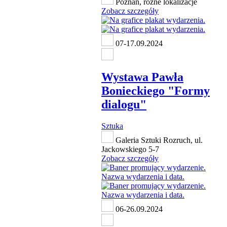
Poznań, różne lokalizacje
Zobacz szczegóły
07-17.09.2024
Wystawa Pawła
Bonieckiego "Formy
dialogu"
Sztuka
Galeria Sztuki Rozruch, ul.
Jackowskiego 5-7
Zobacz szczegóły
06-26.09.2024