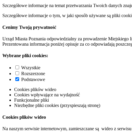
Szczegółowe informacje na temat przetwarzania Twoich danych znaj
Szczegółowe informacje o tym, w jaki sposób używane są pliki cooki
Cenimy Twoją prywatność
Urząd Miasta Poznania odpowiedzialny za prowadzenie Miejskiego I
Prezentowana informacja poniżej opisuje za co odpowiadają poszczeg
Wybrane pliki cookies:
Wszystkie
Rozszerzone
Podstawowe
Cookies plików wideo
Cookies wpływające na wydajność
Funkcjonalne pliki
Niezbędne pliki cookies (przyspieszają stronę)
Cookies plików wideo
Na naszym serwisie internetowym, zamieszczane są wideo z serwisu 