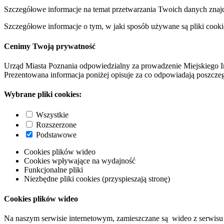
Szczegółowe informacje na temat przetwarzania Twoich danych znaj
Szczegółowe informacje o tym, w jaki sposób używane są pliki cooki
Cenimy Twoją prywatność
Urząd Miasta Poznania odpowiedzialny za prowadzenie Miejskiego I
Prezentowana informacja poniżej opisuje za co odpowiadają poszczeg
Wybrane pliki cookies:
Wszystkie
Rozszerzone
Podstawowe
Cookies plików wideo
Cookies wpływające na wydajność
Funkcjonalne pliki
Niezbędne pliki cookies (przyspieszają stronę)
Cookies plików wideo
Na naszym serwisie internetowym, zamieszczane są wideo z serwisu 