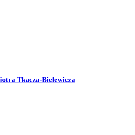
iotra Tkacza-Bielewicza