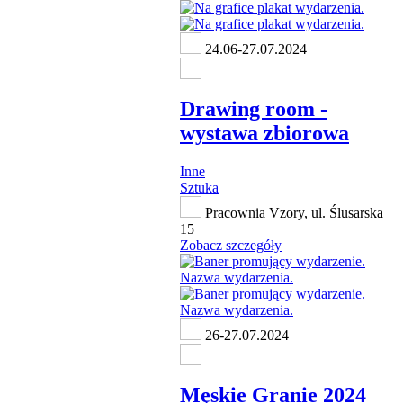
24.06-27.07.2024
Drawing room -
wystawa zbiorowa
Inne
Sztuka
Pracownia Vzory, ul. Ślusarska
15
Zobacz szczegóły
26-27.07.2024
Męskie Granie 2024