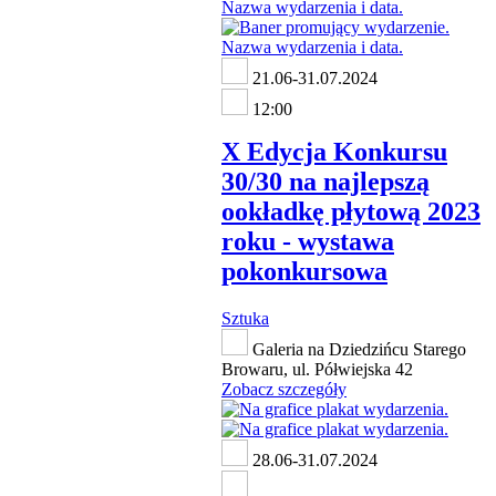
21.06-31.07.2024
12:00
X Edycja Konkursu
30/30 na najlepszą
ookładkę płytową 2023
roku - wystawa
pokonkursowa
Sztuka
Galeria na Dziedzińcu Starego
Browaru, ul. Półwiejska 42
Zobacz szczegóły
28.06-31.07.2024