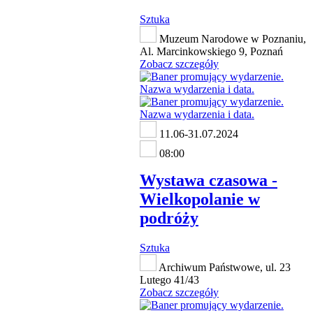
Sztuka
Muzeum Narodowe w Poznaniu,
Al. Marcinkowskiego 9, Poznań
Zobacz szczegóły
11.06-31.07.2024
08:00
Wystawa czasowa -
Wielkopolanie w
podróży
Sztuka
Archiwum Państwowe, ul. 23
Lutego 41/43
Zobacz szczegóły