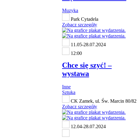
Muzyka
Park Cytadela
Zobacz szczegóły
11.05-28.07.2024
12:00
Chce się szyć! ‒
wystawa
Inne
Sztuka
CK Zamek, ul. Św. Marcin 80/82
Zobacz szczegóły
12.04-28.07.2024