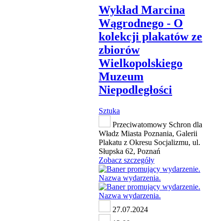
Wykład Marcina
Wągrodnego - O
kolekcji plakatów ze
zbiorów
Wielkopolskiego
Muzeum
Niepodległości
Sztuka
Przeciwatomowy Schron dla
Władz Miasta Poznania, Galerii
Plakatu z Okresu Socjalizmu, ul.
Słupska 62, Poznań
Zobacz szczegóły
27.07.2024