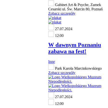
Gabinet Art & Psyche, Zamek
Cesarski ul. Św. Marcin 80, Poznań
Zobacz szczegóły
27.07.2024
12:00
W dawnym Poznaniu
zabawa na fest!
Inne
Park Karola Marcinkowskiego
Zobacz szczegóły
27.07.2024
12:00