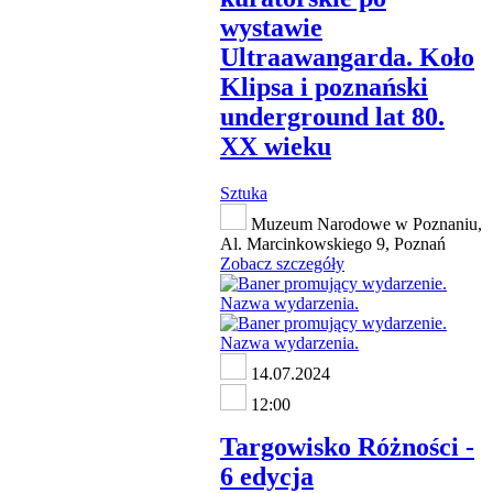
wystawie
Ultraawangarda. Koło
Klipsa i poznański
underground lat 80.
XX wieku
Sztuka
Muzeum Narodowe w Poznaniu,
Al. Marcinkowskiego 9, Poznań
Zobacz szczegóły
14.07.2024
12:00
Targowisko Różności -
6 edycja