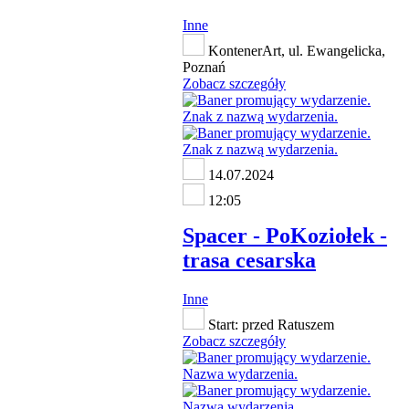
Inne
KontenerArt, ul. Ewangelicka,
Poznań
Zobacz szczegóły
14.07.2024
12:05
Spacer - PoKoziołek -
trasa cesarska
Inne
Start: przed Ratuszem
Zobacz szczegóły