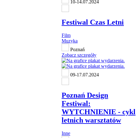
10-14.07.2024
Festiwal Czas Letni
Film
Muzyka
Poznań
Zobacz szczegóły
09-17.07.2024
Poznań Design
Festiwal:
WYTCHNIENIE - cykl
letnich warsztatów
Inne