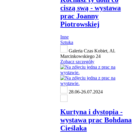
ciszą swą - wystawa
prac Joanny
Piotrowskiej
Inne
Sztuka
Galeria Czas Kobiet, Al.
Marcinkowskiego 24
Zobacz szczegóły
28.06-26.07.2024
Kurtyna i dystopia -
wystawa prac Bohdana
Cieślaka