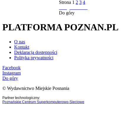
Strona
1
2
3
4
następna strona
Do góry
PLATFORMA POZNAN.PL
O nas
Kontakt
Deklaracja dostępności
Polityka prywatności
Facebook
Instagram
Do góry
© Wydawnictwo Miejskie Posnania
Partner technologiczny:
Poznańskie Centrum Superkomputerowo-Sieciowe