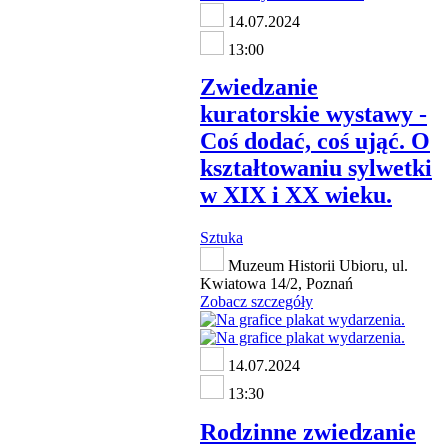
14.07.2024
13:00
Zwiedzanie
kuratorskie wystawy -
Coś dodać, coś ująć. O
kształtowaniu sylwetki
w XIX i XX wieku.
Sztuka
Muzeum Historii Ubioru, ul.
Kwiatowa 14/2, Poznań
Zobacz szczegóły
14.07.2024
13:30
Rodzinne zwiedzanie