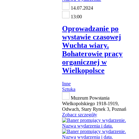
14.07.2024
13:00
Oprowadzanie po
wystawie czasowej
Wuchta wiary.
Bohaterowie pracy
organicznej w
Wielkopolsce
Inne
Sztuka
Muzeum Powstania
Wielkopolskiego 1918-1919,
Odwach, Stary Rynek 3, Poznań
Zobacz szczegóły