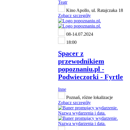
Teatr
Kino Apollo, ul. Ratajczaka 18
Zobacz szczegóły
08-14.07.2024
18:00
Spacer z
przewodnikiem
popoznaniu.pl -
Podwieczorki - Fyrtle
Inne
Poznań, różne lokalizacje
Zobacz szczegóły