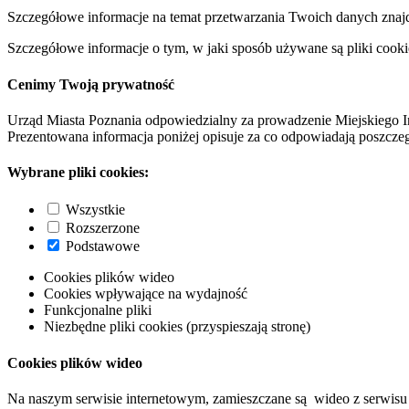
Szczegółowe informacje na temat przetwarzania Twoich danych znaj
Szczegółowe informacje o tym, w jaki sposób używane są pliki cooki
Cenimy Twoją prywatność
Urząd Miasta Poznania odpowiedzialny za prowadzenie Miejskiego I
Prezentowana informacja poniżej opisuje za co odpowiadają poszczeg
Wybrane pliki cookies:
Wszystkie
Rozszerzone
Podstawowe
Cookies plików wideo
Cookies wpływające na wydajność
Funkcjonalne pliki
Niezbędne pliki cookies (przyspieszają stronę)
Cookies plików wideo
Na naszym serwisie internetowym, zamieszczane są wideo z serwisu 