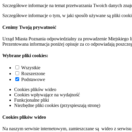
Szczegółowe informacje na temat przetwarzania Twoich danych znaj
Szczegółowe informacje o tym, w jaki sposób używane są pliki cooki
Cenimy Twoją prywatność
Urząd Miasta Poznania odpowiedzialny za prowadzenie Miejskiego I
Prezentowana informacja poniżej opisuje za co odpowiadają poszczeg
Wybrane pliki cookies:
Wszystkie
Rozszerzone
Podstawowe
Cookies plików wideo
Cookies wpływające na wydajność
Funkcjonalne pliki
Niezbędne pliki cookies (przyspieszają stronę)
Cookies plików wideo
Na naszym serwisie internetowym, zamieszczane są wideo z serwisu 