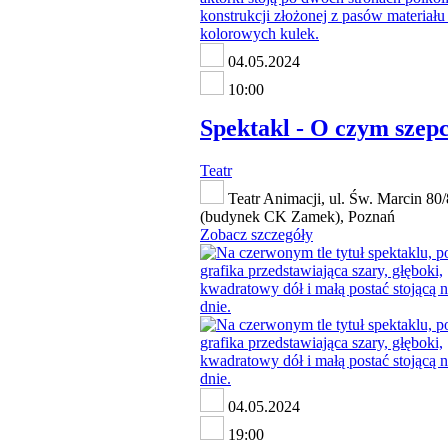
04.05.2024
10:00
Spektakl - O czym szepc
Teatr
Teatr Animacji, ul. Św. Marcin 80
(budynek CK Zamek), Poznań
Zobacz szczegóły
04.05.2024
19:00