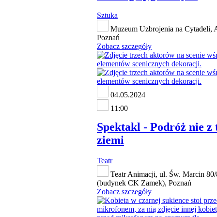
Sztuka
Muzeum Uzbrojenia na Cytadeli, A
Poznań
Zobacz szczegóły
04.05.2024
11:00
Spektakl - Podróż nie z 
ziemi
Teatr
Teatr Animacji, ul. Św. Marcin 80
(budynek CK Zamek), Poznań
Zobacz szczegóły