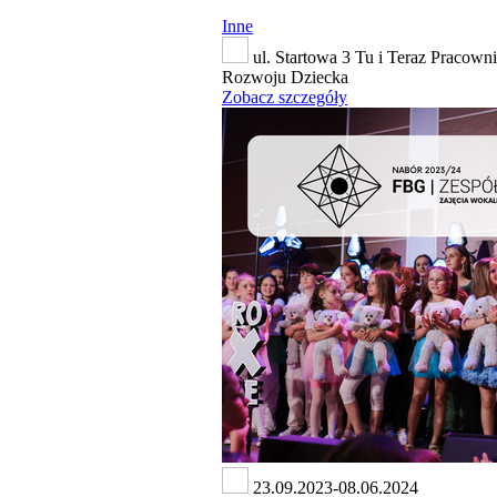
Inne
ul. Startowa 3 Tu i Teraz Pracownia
Rozwoju Dziecka
Zobacz szczegóły
23.09.2023-08.06.2024