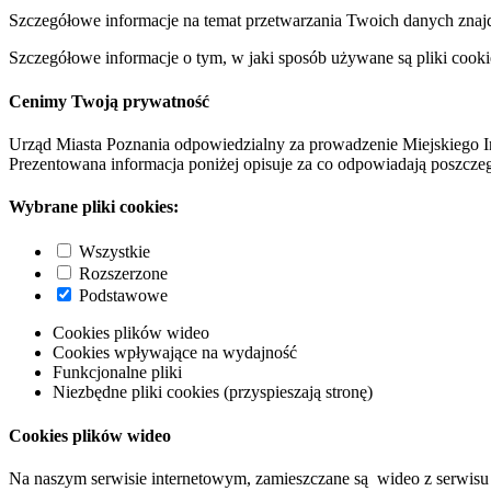
Szczegółowe informacje na temat przetwarzania Twoich danych znaj
Szczegółowe informacje o tym, w jaki sposób używane są pliki cooki
Cenimy Twoją prywatność
Urząd Miasta Poznania odpowiedzialny za prowadzenie Miejskiego I
Prezentowana informacja poniżej opisuje za co odpowiadają poszczeg
Wybrane pliki cookies:
Wszystkie
Rozszerzone
Podstawowe
Cookies plików wideo
Cookies wpływające na wydajność
Funkcjonalne pliki
Niezbędne pliki cookies (przyspieszają stronę)
Cookies plików wideo
Na naszym serwisie internetowym, zamieszczane są wideo z serwisu 