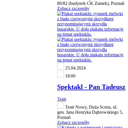
80/82 (budynek CK Zamek), Poznań
Zobacz szczegóły
25.04.2024
18:00
Spektakl - Pan Tadeusz
Teatr
Teatr Nowy, Duża Scena, ul.
gen. Jana Henryka Dąbrowskiego 5,
Poznań
Zobacz szczegóły