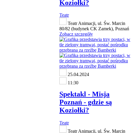
Koziołki?
Teatr
Teatr Animacji, ul. Św. Marcin
80/82 (budynek CK Zamek), Poznań
Zobacz szczegóły
25.04.2024
11:30
Spektakl - Misja
Poznań - gdzie są
Koziołki?
Teatr
Teatr Animacji, ul. Św. Marcin