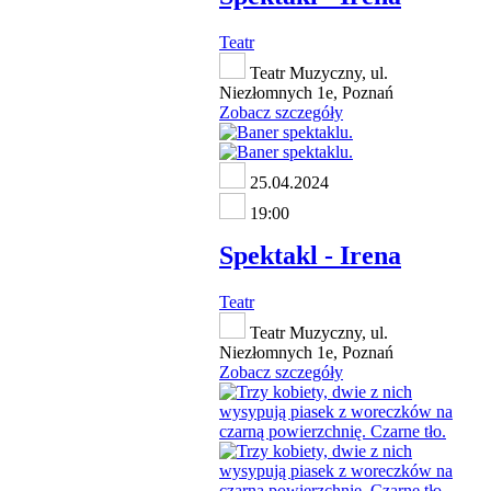
Teatr
Teatr Muzyczny, ul.
Niezłomnych 1e, Poznań
Zobacz szczegóły
25.04.2024
19:00
Spektakl - Irena
Teatr
Teatr Muzyczny, ul.
Niezłomnych 1e, Poznań
Zobacz szczegóły