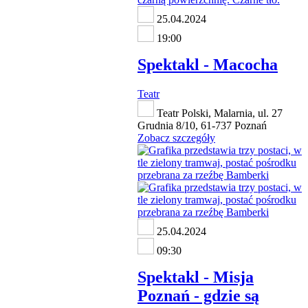
25.04.2024
19:00
Spektakl - Macocha
Teatr
Teatr Polski, Malarnia, ul. 27
Grudnia 8/10, 61-737 Poznań
Zobacz szczegóły
25.04.2024
09:30
Spektakl - Misja
Poznań - gdzie są