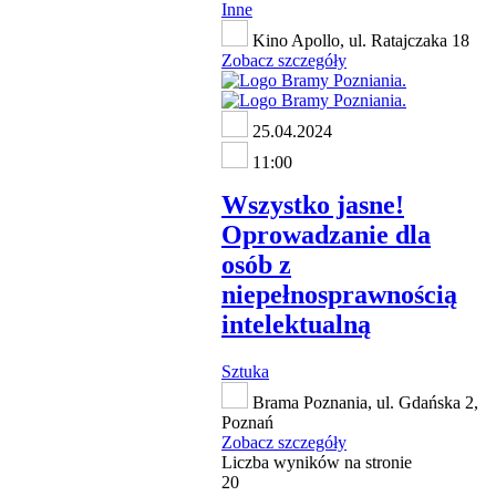
Inne
Kino Apollo, ul. Ratajczaka 18
Zobacz szczegóły
25.04.2024
11:00
Wszystko jasne!
Oprowadzanie dla
osób z
niepełnosprawnością
intelektualną
Sztuka
Brama Poznania, ul. Gdańska 2,
Poznań
Zobacz szczegóły
Liczba wyników na stronie
20