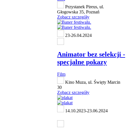
Przystanek Pireus, ul.
Głogowska 35, Poznań
Zobacz szczegóły
23-26.04.2024
Animator bez selekcji -
specjalne pokazy
Film
Kino Muza, ul. Święty Marcin
30
Zobacz szczegóły
14.10.2023-23.06.2024