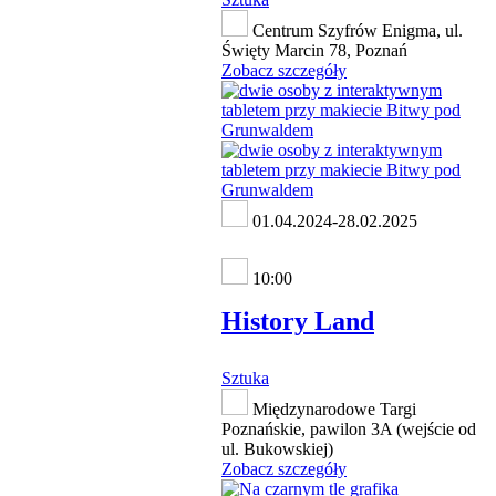
Centrum Szyfrów Enigma, ul.
Święty Marcin 78, Poznań
Zobacz szczegóły
01.04.2024-28.02.2025
10:00
History Land
Sztuka
Międzynarodowe Targi
Poznańskie, pawilon 3A (wejście od
ul. Bukowskiej)
Zobacz szczegóły