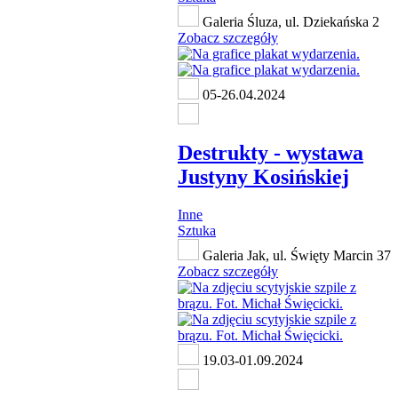
Galeria Śluza, ul. Dziekańska 2
Zobacz szczegóły
05-26.04.2024
Destrukty - wystawa
Justyny Kosińskiej
Inne
Sztuka
Galeria Jak, ul. Święty Marcin 37
Zobacz szczegóły
19.03-01.09.2024