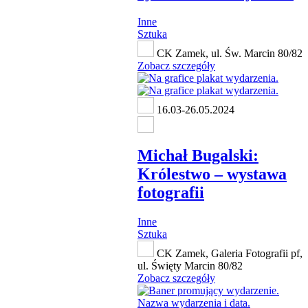
Inne
Sztuka
CK Zamek, ul. Św. Marcin 80/82
Zobacz szczegóły
16.03-26.05.2024
Michał Bugalski:
Królestwo ‒ wystawa
fotografii
Inne
Sztuka
CK Zamek, Galeria Fotografii pf,
ul. Święty Marcin 80/82
Zobacz szczegóły