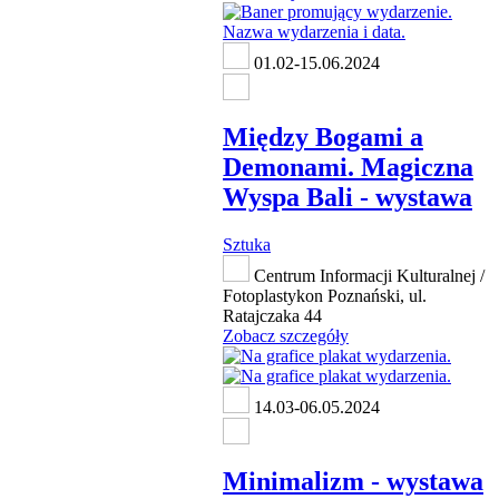
01.02-15.06.2024
Między Bogami a
Demonami. Magiczna
Wyspa Bali - wystawa
Sztuka
Centrum Informacji Kulturalnej /
Fotoplastykon Poznański, ul.
Ratajczaka 44
Zobacz szczegóły
14.03-06.05.2024
Minimalizm - wystawa