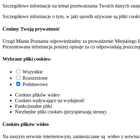
Szczegółowe informacje na temat przetwarzania Twoich danych znaj
Szczegółowe informacje o tym, w jaki sposób używane są pliki cooki
Cenimy Twoją prywatność
Urząd Miasta Poznania odpowiedzialny za prowadzenie Miejskiego I
Prezentowana informacja poniżej opisuje za co odpowiadają poszczeg
Wybrane pliki cookies:
Wszystkie
Rozszerzone
Podstawowe
Cookies plików wideo
Cookies wpływające na wydajność
Funkcjonalne pliki
Niezbędne pliki cookies (przyspieszają stronę)
Cookies plików wideo
Na naszym serwisie internetowym, zamieszczane są wideo z serwisu 