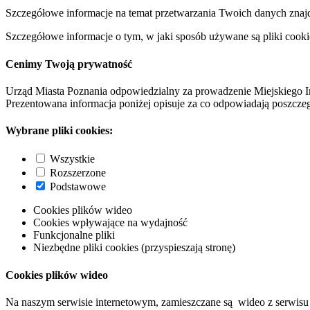
Szczegółowe informacje na temat przetwarzania Twoich danych znaj
Szczegółowe informacje o tym, w jaki sposób używane są pliki cooki
Cenimy Twoją prywatność
Urząd Miasta Poznania odpowiedzialny za prowadzenie Miejskiego I
Prezentowana informacja poniżej opisuje za co odpowiadają poszczeg
Wybrane pliki cookies:
Wszystkie
Rozszerzone
Podstawowe
Cookies plików wideo
Cookies wpływające na wydajność
Funkcjonalne pliki
Niezbędne pliki cookies (przyspieszają stronę)
Cookies plików wideo
Na naszym serwisie internetowym, zamieszczane są wideo z serwisu 