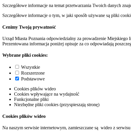
Szczegółowe informacje na temat przetwarzania Twoich danych znaj
Szczegółowe informacje o tym, w jaki sposób używane są pliki cooki
Cenimy Twoją prywatność
Urząd Miasta Poznania odpowiedzialny za prowadzenie Miejskiego I
Prezentowana informacja poniżej opisuje za co odpowiadają poszczeg
Wybrane pliki cookies:
Wszystkie
Rozszerzone
Podstawowe
Cookies plików wideo
Cookies wpływające na wydajność
Funkcjonalne pliki
Niezbędne pliki cookies (przyspieszają stronę)
Cookies plików wideo
Na naszym serwisie internetowym, zamieszczane są wideo z serwisu 