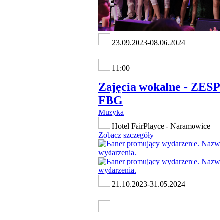
23.09.2023-08.06.2024
11:00
Zajęcia wokalne - ZES
FBG
Muzyka
Hotel FairPlayce - Naramowice
Zobacz szczegóły
21.10.2023-31.05.2024