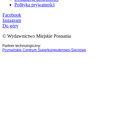
Polityka prywatności
Facebook
Instagram
Do góry
© Wydawnictwo Miejskie Posnania
Partner technologiczny:
Poznańskie Centrum Superkomputerowo-Sieciowe