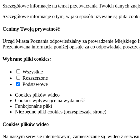
Szczegółowe informacje na temat przetwarzania Twoich danych znaj
Szczegółowe informacje o tym, w jaki sposób używane są pliki cooki
Cenimy Twoją prywatność
Urząd Miasta Poznania odpowiedzialny za prowadzenie Miejskiego I
Prezentowana informacja poniżej opisuje za co odpowiadają poszczeg
Wybrane pliki cookies:
Wszystkie
Rozszerzone
Podstawowe
Cookies plików wideo
Cookies wpływające na wydajność
Funkcjonalne pliki
Niezbędne pliki cookies (przyspieszają stronę)
Cookies plików wideo
Na naszym serwisie internetowym, zamieszczane są wideo z serwisu 